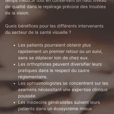
temps médical tout en conservant un haut niveau
de qualité dans le repérage précoce des troubles
de la vision.
Quels bénéfices pour les différents intervenants
du secteur de la santé visuelle ?
Les patients pourraient obtenir plus
rapidement un premier retour ou un suivi,
sans se déplacer loin de chez eux.
Les orthoptistes peuvent diversifier leurs
pratiques dans le respect du cadre
réglementaire.
Les ophtalmologistes se concentrent sur les
examens nécessitant une expertise clinique
poussée.
Les médecins généralistes suivent leurs
patients dans un écosystème mieux