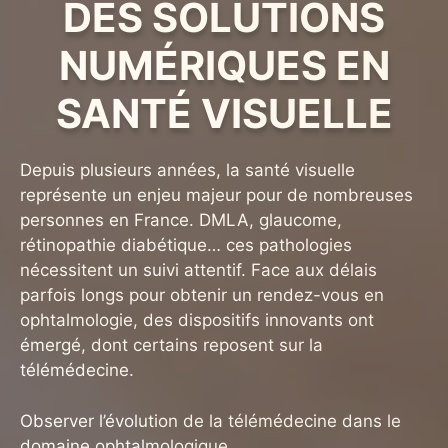
DES SOLUTIONS
NUMÉRIQUES EN
SANTÉ VISUELLE
Depuis plusieurs années, la santé visuelle
représente un enjeu majeur pour de nombreuses
personnes en France. DMLA, glaucome,
rétinopathie diabétique… ces pathologies
nécessitent un suivi attentif. Face aux délais
parfois longs pour obtenir un rendez-vous en
ophtalmologie, des dispositifs innovants ont
émergé, dont certains reposent sur la
télémédecine.
Observer l’évolution de la télémédecine dans le
domaine ophtalmologique