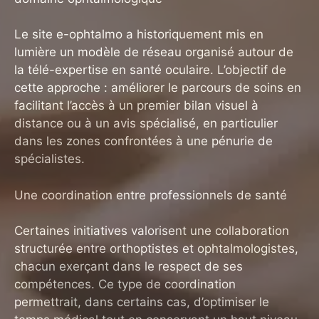
Le site e-ophtalmo a historiquement mis en
lumière un modèle de réseau organisé autour de
la télé-expertise en santé oculaire. L’objectif de
cette approche : améliorer le parcours de soins en
facilitant l’accès à un premier bilan visuel à
distance ou à un avis spécialisé, en particulier
dans les zones confrontées à une pénurie de
spécialistes.
Une coordination entre professionnels de santé
Certaines initiatives valorisent une collaboration
structurée entre orthoptistes et ophtalmologistes,
chacun exerçant dans le respect de ses
compétences. Ce type de coordination
permettrait, dans certains cas, d’optimiser le