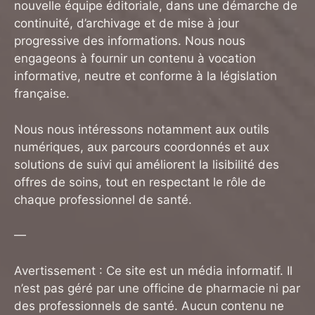
nouvelle équipe éditoriale, dans une démarche de
continuité, d’archivage et de mise à jour
progressive des informations. Nous nous
engageons à fournir un contenu à vocation
informative, neutre et conforme à la législation
française.
Nous nous intéressons notamment aux outils
numériques, aux parcours coordonnés et aux
solutions de suivi qui améliorent la lisibilité des
offres de soins, tout en respectant le rôle de
chaque professionnel de santé.
—
Avertissement : Ce site est un média informatif. Il
n’est pas géré par une officine de pharmacie ni par
des professionnels de santé. Aucun contenu ne