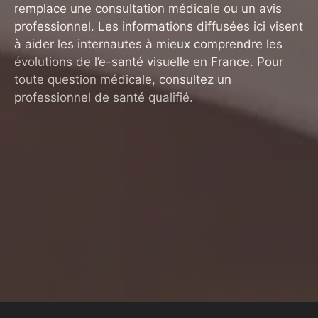
remplace une consultation médicale ou un avis
professionnel. Les informations diffusées ici visent
à aider les internautes à mieux comprendre les
évolutions de l’e-santé visuelle en France. Pour
toute question médicale, consultez un
professionnel de santé qualifié.