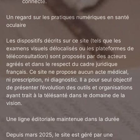
connecté.
Un regard sur les pratiques numériques en santé
oculaire
Les dispositifs décrits sur ce site (tels que les
examens visuels délocalisés ou les plateformes de
téléconsultation) sont proposés par des acteurs
agréés et dans le respect du cadre juridique
français. Ce site ne propose aucun acte médical,
ni prescription, ni diagnostic. Il a pour seul objectif
de présenter l’évolution des outils et organisations
ayant trait à la télésanté dans le domaine de la
vision.
Une ligne éditoriale maintenue dans la durée
Depuis mars 2025, le site est géré par une