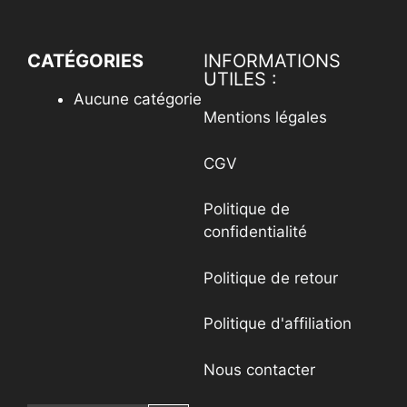
CATÉGORIES
INFORMATIONS
UTILES :
Aucune catégorie
Mentions légales
CGV
Politique de
confidentialité
Politique de retour
Politique d'affiliation
Nous contacter