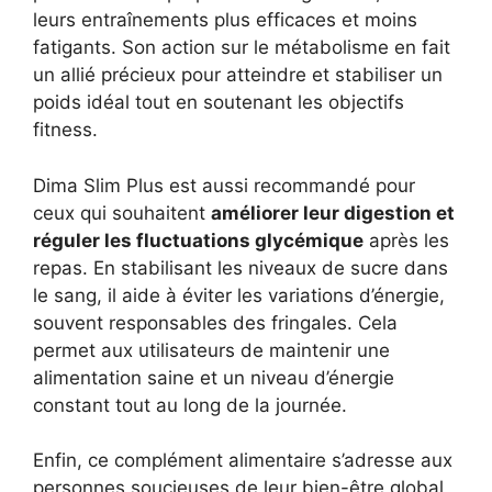
leurs entraînements plus efficaces et moins
fatigants. Son action sur le métabolisme en fait
un allié précieux pour atteindre et stabiliser un
poids idéal tout en soutenant les objectifs
fitness.
Dima Slim Plus est aussi recommandé pour
ceux qui souhaitent
améliorer leur digestion et
réguler les fluctuations glycémique
après les
repas. En stabilisant les niveaux de sucre dans
le sang, il aide à éviter les variations d’énergie,
souvent responsables des fringales. Cela
permet aux utilisateurs de maintenir une
alimentation saine et un niveau d’énergie
constant tout au long de la journée.
Enfin, ce complément alimentaire s’adresse aux
personnes soucieuses de leur bien-être global,