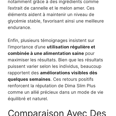
notamment grâce à des ingrédients comme
l’extrait de cannelle et le melon amer. Ces
éléments aident à maintenir un niveau de
glycémie stable, favorisant ainsi une meilleure
endurance.
Enfin, plusieurs témoignages insistent sur
l’importance d’une
utilisation régulière et
combinée à une alimentation saine
pour
maximiser les résultats. Bien que les résultats
puissent varier selon les individus, beaucoup
rapportent des
améliorations visibles dès
quelques semaines
. Ces retours positifs
renforcent la réputation de Dima Slim Plus
comme un allié précieux dans un mode de vie
équilibré et naturel.
Comparaison Avec Des