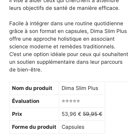
il vise à aider ceux qui cherchent à atteindre
leurs objectifs de santé de manière efficace.
Facile à intégrer dans une routine quotidienne
grâce à son format en capsules, Dima Slim Plus
offre une approche holistique en associant
science moderne et remèdes traditionnels.
C’est une option idéale pour ceux qui souhaitent
un soutien supplémentaire dans leur parcours
de bien-être.
Nom du produit
Dima Slim Plus
Évaluation
⭐⭐⭐⭐⭐
Prix
53,96 €
59,95 €
Forme du produit
Capsules