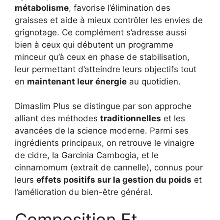
métabolisme
, favorise l’élimination des
graisses et aide à mieux contrôler les envies de
grignotage. Ce complément s’adresse aussi
bien à ceux qui débutent un programme
minceur qu’à ceux en phase de stabilisation,
leur permettant d’atteindre leurs objectifs tout
en
maintenant leur énergie
au quotidien.
Dimaslim Plus se distingue par son approche
alliant des méthodes
traditionnelles
et les
avancées de la science moderne. Parmi ses
ingrédients principaux, on retrouve le vinaigre
de cidre, la Garcinia Cambogia, et le
cinnamomum (extrait de cannelle), connus pour
leurs
effets positifs sur la gestion du poids
et
l’amélioration du bien-être général.
Composition Et