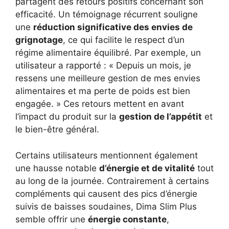
partagent des retours positifs concernant son
efficacité. Un témoignage récurrent souligne
une
réduction significative des envies de
grignotage
, ce qui facilite le respect d’un
régime alimentaire équilibré. Par exemple, un
utilisateur a rapporté : « Depuis un mois, je
ressens une meilleure gestion de mes envies
alimentaires et ma perte de poids est bien
engagée. » Ces retours mettent en avant
l’impact du produit sur la
gestion de l’appétit
et
le bien-être général.
Certains utilisateurs mentionnent également
une hausse notable
d’énergie et de vitalité
tout
au long de la journée. Contrairement à certains
compléments qui causent des pics d’énergie
suivis de baisses soudaines, Dima Slim Plus
semble offrir une
énergie constante
,