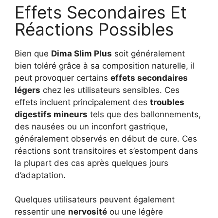
Effets Secondaires Et
Réactions Possibles
Bien que
Dima Slim Plus
soit généralement
bien toléré grâce à sa composition naturelle, il
peut provoquer certains
effets secondaires
légers
chez les utilisateurs sensibles. Ces
effets incluent principalement des
troubles
digestifs mineurs
tels que des ballonnements,
des nausées ou un inconfort gastrique,
généralement observés en début de cure. Ces
réactions sont transitoires et s’estompent dans
la plupart des cas après quelques jours
d’adaptation.
Quelques utilisateurs peuvent également
ressentir une
nervosité
ou une légère