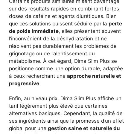
Certains produits similaires misent davantage
sur des résultats rapides en combinant fortes
doses de caféine et agents diurétiques. Bien
que ces solutions puissent séduire par la
perte
de poids immédiate
, elles présentent souvent
l’inconvénient de la déshydratation et ne
résolvent pas durablement les problèmes de
grignotage ou de ralentissement du
métabolisme. À cet égard, Dima Slim Plus se
positionne comme une option durable, adaptée
à ceux recherchant une
approche naturelle et
progressive
.
Enfin, au niveau prix, Dima Slim Plus affiche un
tarif légèrement plus élevé que certaines
alternatives basiques. Cependant, la qualité de
ses ingrédients ainsi que la promesse d’un effet
global pour une
gestion saine et naturelle du