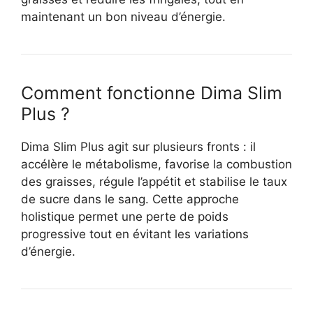
maintenant un bon niveau d’énergie.
Comment fonctionne Dima Slim
Plus ?
Dima Slim Plus agit sur plusieurs fronts : il
accélère le métabolisme, favorise la combustion
des graisses, régule l’appétit et stabilise le taux
de sucre dans le sang. Cette approche
holistique permet une perte de poids
progressive tout en évitant les variations
d’énergie.