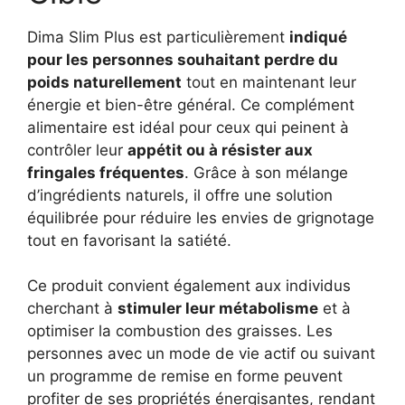
Dima Slim Plus est particulièrement
indiqué
pour les personnes souhaitant perdre du
poids naturellement
tout en maintenant leur
énergie et bien-être général. Ce complément
alimentaire est idéal pour ceux qui peinent à
contrôler leur
appétit ou à résister aux
fringales fréquentes
. Grâce à son mélange
d’ingrédients naturels, il offre une solution
équilibrée pour réduire les envies de grignotage
tout en favorisant la satiété.
Ce produit convient également aux individus
cherchant à
stimuler leur métabolisme
et à
optimiser la combustion des graisses. Les
personnes avec un mode de vie actif ou suivant
un programme de remise en forme peuvent
profiter de ses propriétés énergisantes, rendant