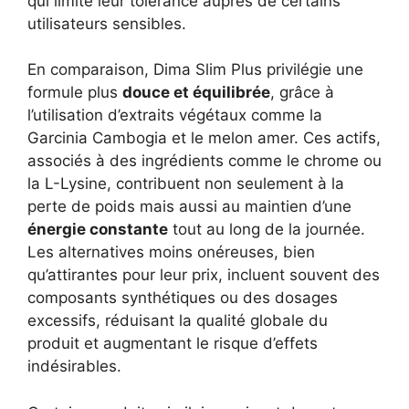
qui limite leur tolérance auprès de certains
utilisateurs sensibles.
En comparaison, Dima Slim Plus privilégie une
formule plus
douce et équilibrée
, grâce à
l’utilisation d’extraits végétaux comme la
Garcinia Cambogia et le melon amer. Ces actifs,
associés à des ingrédients comme le chrome ou
la L-Lysine, contribuent non seulement à la
perte de poids mais aussi au maintien d’une
énergie constante
tout au long de la journée.
Les alternatives moins onéreuses, bien
qu’attirantes pour leur prix, incluent souvent des
composants synthétiques ou des dosages
excessifs, réduisant la qualité globale du
produit et augmentant le risque d’effets
indésirables.