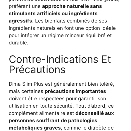
préférant une
approche naturelle sans
stimulants artificiels ou ingrédients
agressifs
. Les bienfaits combinés de ses
ingrédients naturels en font une option idéale
pour intégrer un régime minceur équilibré et
durable.
Contre-Indications Et
Précautions
Dima Slim Plus est généralement bien toléré,
mais certaines
précautions importantes
doivent être respectées pour garantir son
utilisation en toute sécurité. Tout d’abord, ce
complément alimentaire est
déconseillé aux
personnes souffrant de pathologies
métaboliques graves
, comme le diabète de