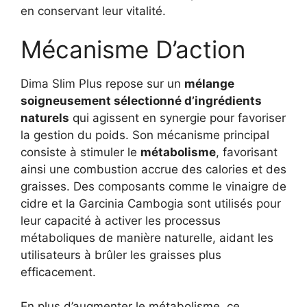
en conservant leur vitalité.
Mécanisme D’action
Dima Slim Plus repose sur un
mélange
soigneusement sélectionné d’ingrédients
naturels
qui agissent en synergie pour favoriser
la gestion du poids. Son mécanisme principal
consiste à stimuler le
métabolisme
, favorisant
ainsi une combustion accrue des calories et des
graisses. Des composants comme le vinaigre de
cidre et la Garcinia Cambogia sont utilisés pour
leur capacité à activer les processus
métaboliques de manière naturelle, aidant les
utilisateurs à brûler les graisses plus
efficacement.
En plus d’augmenter le métabolisme, ce