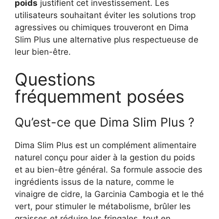
poids
justifient cet investissement. Les
utilisateurs souhaitant éviter les solutions trop
agressives ou chimiques trouveront en Dima
Slim Plus une alternative plus respectueuse de
leur bien-être.
Questions
fréquemment posées
Qu’est-ce que Dima Slim Plus ?
Dima Slim Plus est un complément alimentaire
naturel conçu pour aider à la gestion du poids
et au bien-être général. Sa formule associe des
ingrédients issus de la nature, comme le
vinaigre de cidre, la Garcinia Cambogia et le thé
vert, pour stimuler le métabolisme, brûler les
graisses et réduire les fringales, tout en