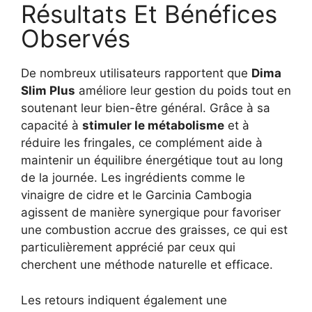
Résultats Et Bénéfices
Observés
De nombreux utilisateurs rapportent que
Dima
Slim Plus
améliore leur gestion du poids tout en
soutenant leur bien-être général. Grâce à sa
capacité à
stimuler le métabolisme
et à
réduire les fringales, ce complément aide à
maintenir un équilibre énergétique tout au long
de la journée. Les ingrédients comme le
vinaigre de cidre et le Garcinia Cambogia
agissent de manière synergique pour favoriser
une combustion accrue des graisses, ce qui est
particulièrement apprécié par ceux qui
cherchent une méthode naturelle et efficace.
Les retours indiquent également une