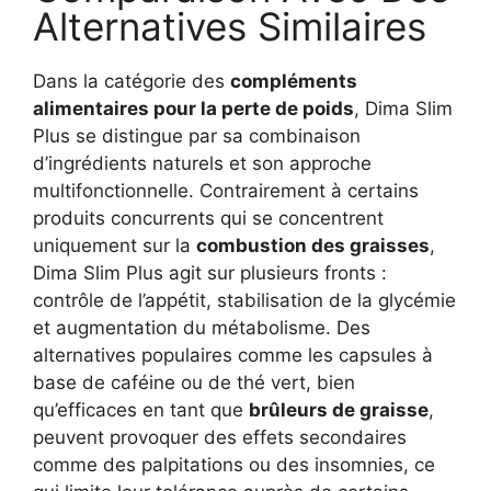
Alternatives Similaires
Dans la catégorie des
compléments
alimentaires pour la perte de poids
, Dima Slim
Plus se distingue par sa combinaison
d’ingrédients naturels et son approche
multifonctionnelle. Contrairement à certains
produits concurrents qui se concentrent
uniquement sur la
combustion des graisses
,
Dima Slim Plus agit sur plusieurs fronts :
contrôle de l’appétit, stabilisation de la glycémie
et augmentation du métabolisme. Des
alternatives populaires comme les capsules à
base de caféine ou de thé vert, bien
qu’efficaces en tant que
brûleurs de graisse
,
peuvent provoquer des effets secondaires
comme des palpitations ou des insomnies, ce