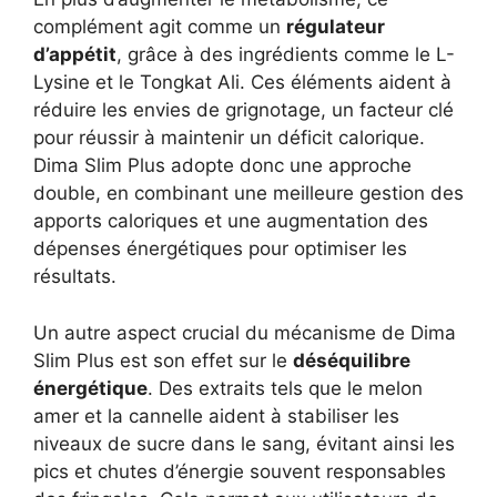
complément agit comme un
régulateur
d’appétit
, grâce à des ingrédients comme le L-
Lysine et le Tongkat Ali. Ces éléments aident à
réduire les envies de grignotage, un facteur clé
pour réussir à maintenir un déficit calorique.
Dima Slim Plus adopte donc une approche
double, en combinant une meilleure gestion des
apports caloriques et une augmentation des
dépenses énergétiques pour optimiser les
résultats.
Un autre aspect crucial du mécanisme de Dima
Slim Plus est son effet sur le
déséquilibre
énergétique
. Des extraits tels que le melon
amer et la cannelle aident à stabiliser les
niveaux de sucre dans le sang, évitant ainsi les
pics et chutes d’énergie souvent responsables