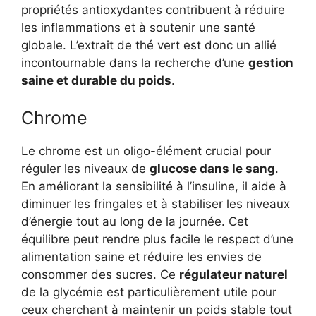
propriétés antioxydantes contribuent à réduire
les inflammations et à soutenir une santé
globale. L’extrait de thé vert est donc un allié
incontournable dans la recherche d’une
gestion
saine et durable du poids
.
Chrome
Le chrome est un oligo-élément crucial pour
réguler les niveaux de
glucose dans le sang
.
En améliorant la sensibilité à l’insuline, il aide à
diminuer les fringales et à stabiliser les niveaux
d’énergie tout au long de la journée. Cet
équilibre peut rendre plus facile le respect d’une
alimentation saine et réduire les envies de
consommer des sucres. Ce
régulateur naturel
de la glycémie est particulièrement utile pour
ceux cherchant à maintenir un poids stable tout