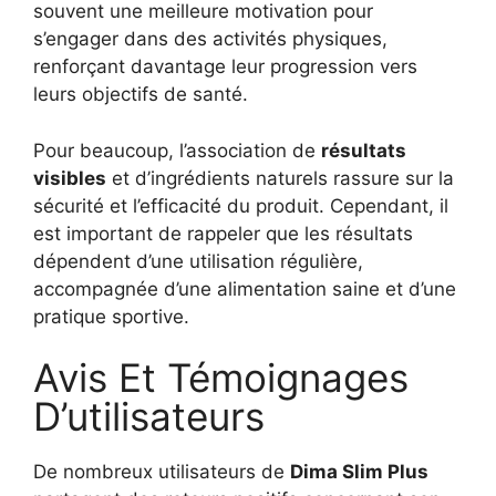
souvent une meilleure motivation pour
s’engager dans des activités physiques,
renforçant davantage leur progression vers
leurs objectifs de santé.
Pour beaucoup, l’association de
résultats
visibles
et d’ingrédients naturels rassure sur la
sécurité et l’efficacité du produit. Cependant, il
est important de rappeler que les résultats
dépendent d’une utilisation régulière,
accompagnée d’une alimentation saine et d’une
pratique sportive.
Avis Et Témoignages
D’utilisateurs
De nombreux utilisateurs de
Dima Slim Plus