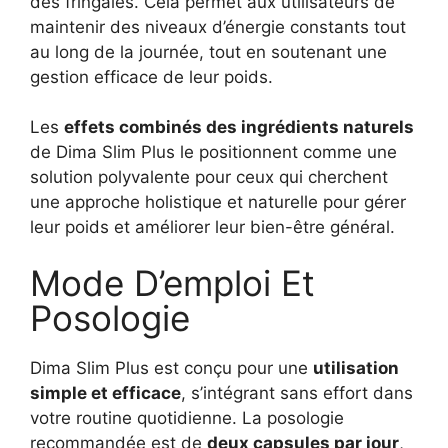
des fringales. Cela permet aux utilisateurs de
maintenir des niveaux d’énergie constants tout
au long de la journée, tout en soutenant une
gestion efficace de leur poids.
Les
effets combinés des ingrédients naturels
de Dima Slim Plus le positionnent comme une
solution polyvalente pour ceux qui cherchent
une approche holistique et naturelle pour gérer
leur poids et améliorer leur bien-être général.
Mode D’emploi Et
Posologie
Dima Slim Plus est conçu pour une
utilisation
simple et efficace
, s’intégrant sans effort dans
votre routine quotidienne. La posologie
recommandée est de
deux capsules par jour
,