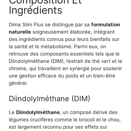
Ingrédients
Dima Slim Plus se distingue par sa
formulation
naturelle
soigneusement élaborée, intégrant
des ingrédients connus pour leurs bienfaits sur
la santé et le métabolisme. Parmi eux, on
retrouve des composants essentiels tels que le
Diindolylméthane (DIM), l’extrait de thé vert et le
chrome, qui travaillent en synergie pour soutenir
une gestion efficace du poids et un bien-être
général.
Diindolylméthane (DIM)
Le
Diindolylméthane
, un composé dérivé des
légumes crucifères comme le brocoli et le chou,
est largement reconnu pour ses effets sur