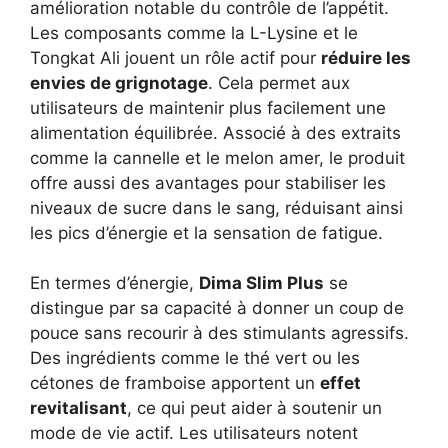
amélioration notable du contrôle de l’appétit.
Les composants comme la L-Lysine et le
Tongkat Ali jouent un rôle actif pour
réduire les
envies de grignotage
. Cela permet aux
utilisateurs de maintenir plus facilement une
alimentation équilibrée. Associé à des extraits
comme la cannelle et le melon amer, le produit
offre aussi des avantages pour stabiliser les
niveaux de sucre dans le sang, réduisant ainsi
les pics d’énergie et la sensation de fatigue.
En termes d’énergie,
Dima Slim Plus
se
distingue par sa capacité à donner un coup de
pouce sans recourir à des stimulants agressifs.
Des ingrédients comme le thé vert ou les
cétones de framboise apportent un
effet
revitalisant
, ce qui peut aider à soutenir un
mode de vie actif. Les utilisateurs notent