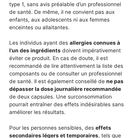
type 1, sans avis préalable d’un professionnel
de santé. De même, il ne convient pas aux
enfants, aux adolescents ni aux femmes
enceintes ou allaitantes.
Les individus ayant des
allergies connues à
l’un des ingrédients
doivent impérativement
éviter ce produit. En cas de doute, il est
recommandé de lire attentivement la liste des
composants ou de consulter un professionnel
de santé. Il est également conseillé de
ne pas
dépasser la dose journalière recommandée
de deux capsules. Une surconsommation
pourrait entraîner des effets indésirables sans
améliorer les résultats.
Pour les personnes sensibles, des
effets
secondaires légers et temporaires
, tels que