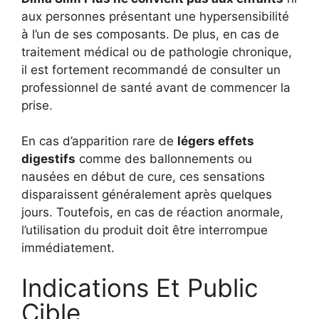
aux personnes présentant une hypersensibilité
à l’un de ses composants. De plus, en cas de
traitement médical ou de pathologie chronique,
il est fortement recommandé de consulter un
professionnel de santé avant de commencer la
prise.
En cas d’apparition rare de
légers effets
digestifs
comme des ballonnements ou
nausées en début de cure, ces sensations
disparaissent généralement après quelques
jours. Toutefois, en cas de réaction anormale,
l’utilisation du produit doit être interrompue
immédiatement.
Indications Et Public
Cible