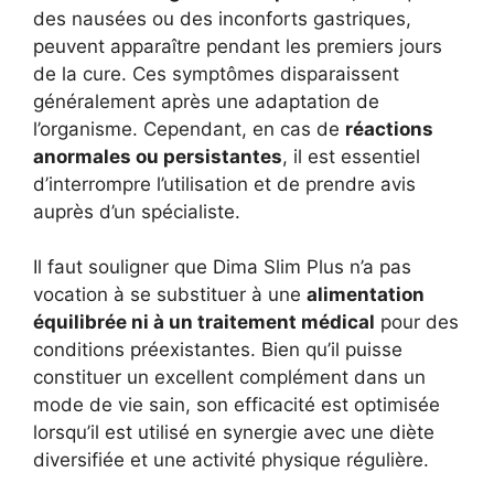
des nausées ou des inconforts gastriques,
peuvent apparaître pendant les premiers jours
de la cure. Ces symptômes disparaissent
généralement après une adaptation de
l’organisme. Cependant, en cas de
réactions
anormales ou persistantes
, il est essentiel
d’interrompre l’utilisation et de prendre avis
auprès d’un spécialiste.
Il faut souligner que Dima Slim Plus n’a pas
vocation à se substituer à une
alimentation
équilibrée ni à un traitement médical
pour des
conditions préexistantes. Bien qu’il puisse
constituer un excellent complément dans un
mode de vie sain, son efficacité est optimisée
lorsqu’il est utilisé en synergie avec une diète
diversifiée et une activité physique régulière.