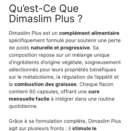
Qu’est-Ce Que
Dimaslim Plus ?
Dimaslim Plus est un
complément alimentaire
spécifiquement formulé pour soutenir une perte
de poids
naturelle et progressive
. Sa
composition repose sur un mélange unique
d’ingrédients d’origine végétale, soigneusement
sélectionnés pour leurs propriétés bénéfiques
sur le métabolisme, la régulation de l’appétit et
la
combustion des graisses
. Chaque flacon
contient 60 capsules, offrant une
cure
mensuelle facile
à intégrer dans une routine
quotidienne.
Grâce à sa formulation complète, Dimaslim Plus
agit sur plusieurs fronts : il
stimule le