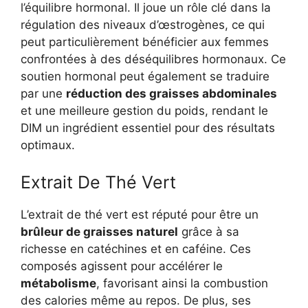
l’équilibre hormonal. Il joue un rôle clé dans la
régulation des niveaux d’œstrogènes, ce qui
peut particulièrement bénéficier aux femmes
confrontées à des déséquilibres hormonaux. Ce
soutien hormonal peut également se traduire
par une
réduction des graisses abdominales
et une meilleure gestion du poids, rendant le
DIM un ingrédient essentiel pour des résultats
optimaux.
Extrait De Thé Vert
L’extrait de thé vert est réputé pour être un
brûleur de graisses naturel
grâce à sa
richesse en catéchines et en caféine. Ces
composés agissent pour accélérer le
métabolisme
, favorisant ainsi la combustion
des calories même au repos. De plus, ses