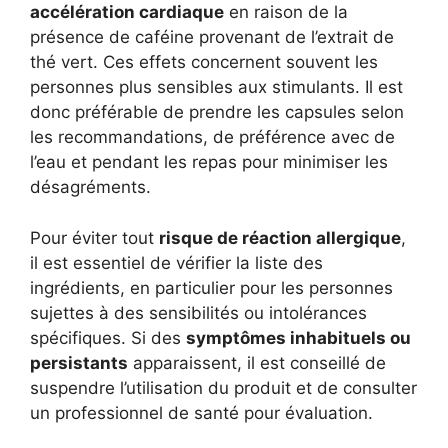
accélération cardiaque
en raison de la
présence de caféine provenant de l’extrait de
thé vert. Ces effets concernent souvent les
personnes plus sensibles aux stimulants. Il est
donc préférable de prendre les capsules selon
les recommandations, de préférence avec de
l’eau et pendant les repas pour minimiser les
désagréments.
Pour éviter tout
risque de réaction allergique
,
il est essentiel de vérifier la liste des
ingrédients, en particulier pour les personnes
sujettes à des sensibilités ou intolérances
spécifiques. Si des
symptômes inhabituels ou
persistants
apparaissent, il est conseillé de
suspendre l’utilisation du produit et de consulter
un professionnel de santé pour évaluation.