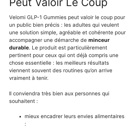
Peut Valoir Le Coup
Velomi GLP-1 Gummies peut valoir le coup pour
un public bien précis : les adultes qui veulent
une solution simple, agréable et cohérente pour
accompagner une démarche de
minceur
durable
. Le produit est particulièrement
pertinent pour ceux qui ont déjà compris une
chose essentielle : les meilleurs résultats
viennent souvent des routines qu’on arrive
vraiment à tenir.
Il conviendra très bien aux personnes qui
souhaitent :
mieux encadrer leurs envies alimentaires
: