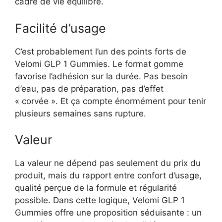
cadre de vie équilibré.
Facilité d’usage
C’est probablement l’un des points forts de
Velomi GLP 1 Gummies. Le format gomme
favorise l’adhésion sur la durée. Pas besoin
d’eau, pas de préparation, pas d’effet
« corvée ». Et ça compte énormément pour tenir
plusieurs semaines sans rupture.
Valeur
La valeur ne dépend pas seulement du prix du
produit, mais du rapport entre confort d’usage,
qualité perçue de la formule et régularité
possible. Dans cette logique, Velomi GLP 1
Gummies offre une proposition séduisante : un