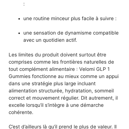
:
une routine minceur plus facile à suivre :
une sensation de dynamisme compatible
avec un quotidien actif.
Les limites du produit doivent surtout être
comprises comme les frontières naturelles de
tout complément alimentaire : Velomi GLP 1
Gummies fonctionne au mieux comme un appui
dans une stratégie plus large incluant
alimentation structurée, hydratation, sommeil
correct et mouvement régulier. Dit autrement, il
excelle lorsqu’il s’intègre à une démarche
cohérente.
C’est d’ailleurs là qu’il prend le plus de valeur. Il