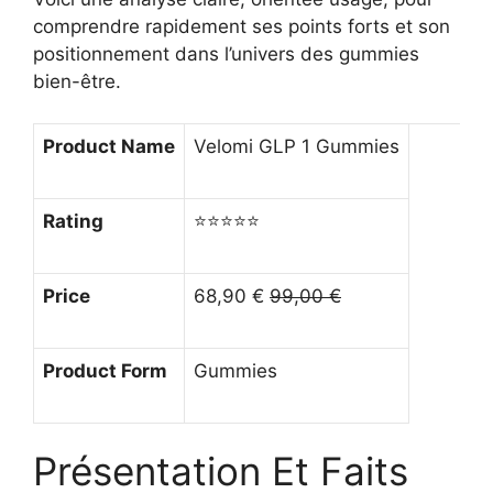
comprendre rapidement ses points forts et son
positionnement dans l’univers des gummies
bien-être.
Product Name
Velomi GLP 1 Gummies
Rating
⭐⭐⭐⭐⭐
Price
68,90 €
99,00 €
Product Form
Gummies
Présentation Et Faits