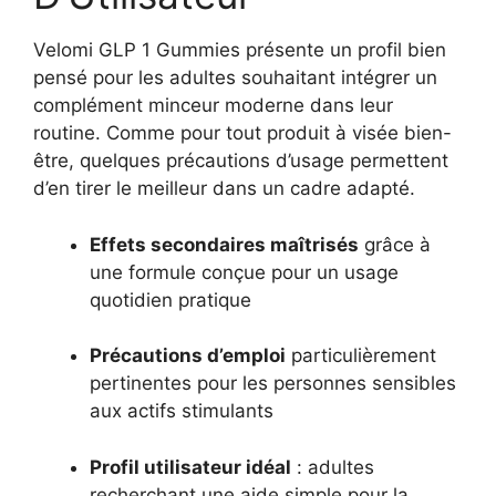
Velomi GLP 1 Gummies présente un profil bien
pensé pour les adultes souhaitant intégrer un
complément minceur moderne dans leur
routine. Comme pour tout produit à visée bien-
être, quelques précautions d’usage permettent
d’en tirer le meilleur dans un cadre adapté.
Effets secondaires maîtrisés
grâce à
une formule conçue pour un usage
quotidien pratique
Précautions d’emploi
particulièrement
pertinentes pour les personnes sensibles
aux actifs stimulants
Profil utilisateur idéal
: adultes
recherchant une aide simple pour la