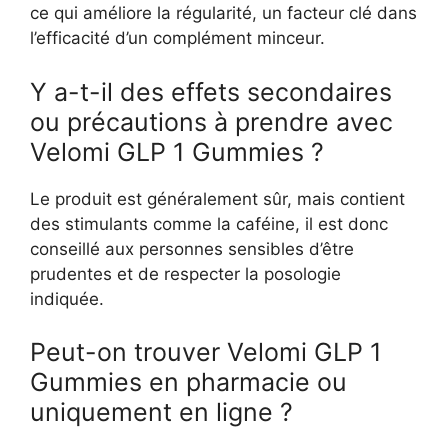
ce qui améliore la régularité, un facteur clé dans
l’efficacité d’un complément minceur.
Y a-t-il des effets secondaires
ou précautions à prendre avec
Velomi GLP 1 Gummies ?
Le produit est généralement sûr, mais contient
des stimulants comme la caféine, il est donc
conseillé aux personnes sensibles d’être
prudentes et de respecter la posologie
indiquée.
Peut-on trouver Velomi GLP 1
Gummies en pharmacie ou
uniquement en ligne ?