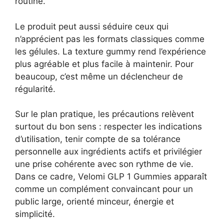
routine.
Le produit peut aussi séduire ceux qui
n’apprécient pas les formats classiques comme
les gélules. La texture gummy rend l’expérience
plus agréable et plus facile à maintenir. Pour
beaucoup, c’est même un déclencheur de
régularité.
Sur le plan pratique, les précautions relèvent
surtout du bon sens : respecter les indications
d’utilisation, tenir compte de sa tolérance
personnelle aux ingrédients actifs et privilégier
une prise cohérente avec son rythme de vie.
Dans ce cadre, Velomi GLP 1 Gummies apparaît
comme un complément convaincant pour un
public large, orienté minceur, énergie et
simplicité.