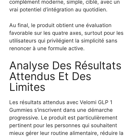
complément moderne, simple, ciblé, avec un
vrai potentiel d’intégration au quotidien.
Au final, le produit obtient une évaluation
favorable sur les quatre axes, surtout pour les
utilisateurs qui privilégient la simplicité sans
renoncer à une formule active.
Analyse Des Résultats
Attendus Et Des
Limites
Les résultats attendus avec Velomi GLP 1
Gummies s’inscrivent dans une démarche
progressive. Le produit est particulièrement
pertinent pour les personnes qui souhaitent
mieux gérer leur routine alimentaire, réduire la