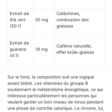
Extrait de
Catéchines,
thé vert
50 mg
combustion des
(50:1)
graisses
Extrait de
Caféine naturelle,
guarana
19 mg
effet brûle-graisse
(4:1)
Sur le fond, la composition suit une logique
assez lisible. Les vitamines du groupe B
soutiennent le métabolisme énergétique, ce qui
intéresse particulièrement les personnes qui
veulent garder un bon niveau de tonus pendant
une phase de contrôle calorique. Le chrome, lui,