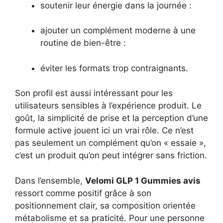
soutenir leur énergie dans la journée :
ajouter un complément moderne à une
routine de bien-être :
éviter les formats trop contraignants.
Son profil est aussi intéressant pour les
utilisateurs sensibles à l’expérience produit. Le
goût, la simplicité de prise et la perception d’une
formule active jouent ici un vrai rôle. Ce n’est
pas seulement un complément qu’on « essaie »,
c’est un produit qu’on peut intégrer sans friction.
Dans l’ensemble,
Velomi GLP 1 Gummies avis
ressort comme positif grâce à son
positionnement clair, sa composition orientée
métabolisme et sa praticité. Pour une personne