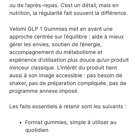
ou de l’après-repas. C’est un détail, mais en
nutrition, la régularité fait souvent la différence.
Velomi GLP 1 Gummies met en avant une
approche centrée sur l’équilibre : aide à mieux
gérer les envies, soutien de l’énergie,
accompagnement du métabolisme et
expérience d’utilisation plus douce qu’un produit
minceur classique. L’intérêt du produit tient
aussi à son image accessible : pas besoin de
shaker, pas de préparation compliquée, pas de
programme annexe imposé.
Les faits essentiels à retenir sont les suivants :
Format gummies, simple à utiliser au
quotidien