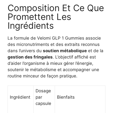
Composition Et Ce Que
Promettent Les
Ingrédients
La formule de Velomi GLP 1 Gummies associe
des micronutriments et des extraits reconnus
dans l’univers du
soutien métabolique
et de la
gestion des fringales
. L’objectif affiché est
d’aider l’organisme à mieux gérer l’énergie,
soutenir le métabolisme et accompagner une
routine minceur de façon pratique.
Dosage
Ingrédient
par
Bienfaits
capsule