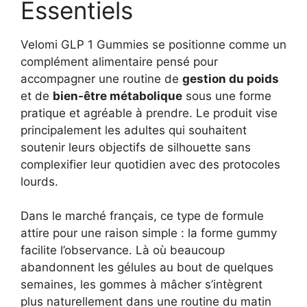
Essentiels
Velomi GLP 1 Gummies se positionne comme un
complément alimentaire pensé pour
accompagner une routine de
gestion du poids
et de
bien-être métabolique
sous une forme
pratique et agréable à prendre. Le produit vise
principalement les adultes qui souhaitent
soutenir leurs objectifs de silhouette sans
complexifier leur quotidien avec des protocoles
lourds.
Dans le marché français, ce type de formule
attire pour une raison simple : la forme gummy
facilite l’observance. Là où beaucoup
abandonnent les gélules au bout de quelques
semaines, les gommes à mâcher s’intègrent
plus naturellement dans une routine du matin