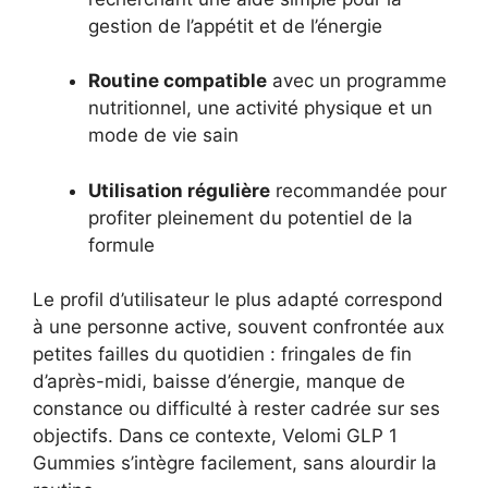
gestion de l’appétit et de l’énergie
Routine compatible
avec un programme
nutritionnel, une activité physique et un
mode de vie sain
Utilisation régulière
recommandée pour
profiter pleinement du potentiel de la
formule
Le profil d’utilisateur le plus adapté correspond
à une personne active, souvent confrontée aux
petites failles du quotidien : fringales de fin
d’après-midi, baisse d’énergie, manque de
constance ou difficulté à rester cadrée sur ses
objectifs. Dans ce contexte, Velomi GLP 1
Gummies s’intègre facilement, sans alourdir la