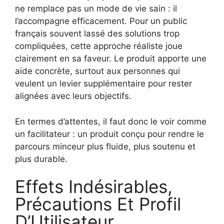
ne remplace pas un mode de vie sain : il
l’accompagne efficacement. Pour un public
français souvent lassé des solutions trop
compliquées, cette approche réaliste joue
clairement en sa faveur. Le produit apporte une
aide concrète, surtout aux personnes qui
veulent un levier supplémentaire pour rester
alignées avec leurs objectifs.
En termes d’attentes, il faut donc le voir comme
un facilitateur : un produit conçu pour rendre le
parcours minceur plus fluide, plus soutenu et
plus durable.
Effets Indésirables,
Précautions Et Profil
D’Utilisateur