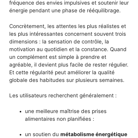
fréquence des envies impulsives et soutenir leur
énergie pendant une phase de rééquilibrage.
Concrètement, les attentes les plus réalistes et
les plus intéressantes concernent souvent trois
dimensions : la sensation de contrôle, la
motivation au quotidien et la constance. Quand
un complément est simple à prendre et
agréable, il devient plus facile de rester régulier.
Et cette régularité peut améliorer la qualité
globale des habitudes sur plusieurs semaines.
Les utilisateurs recherchent généralement :
une meilleure maîtrise des prises
alimentaires non planifiées :
un soutien du
métabolisme énergétique