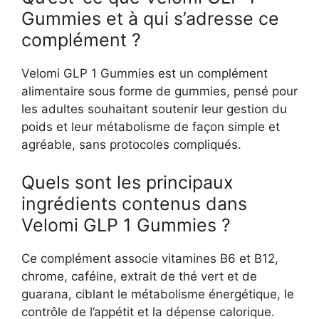
Gummies et à qui s’adresse ce
complément ?
Velomi GLP 1 Gummies est un complément
alimentaire sous forme de gummies, pensé pour
les adultes souhaitant soutenir leur gestion du
poids et leur métabolisme de façon simple et
agréable, sans protocoles compliqués.
Quels sont les principaux
ingrédients contenus dans
Velomi GLP 1 Gummies ?
Ce complément associe vitamines B6 et B12,
chrome, caféine, extrait de thé vert et de
guarana, ciblant le métabolisme énergétique, le
contrôle de l’appétit et la dépense calorique.