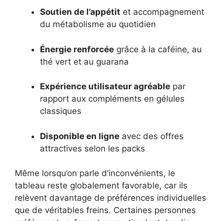
Soutien de l’appétit
et accompagnement
du métabolisme au quotidien
Énergie renforcée
grâce à la caféine, au
thé vert et au guarana
Expérience utilisateur agréable
par
rapport aux compléments en gélules
classiques
Disponible en ligne
avec des offres
attractives selon les packs
Même lorsqu’on parle d’inconvénients, le
tableau reste globalement favorable, car ils
relèvent davantage de préférences individuelles
que de véritables freins. Certaines personnes