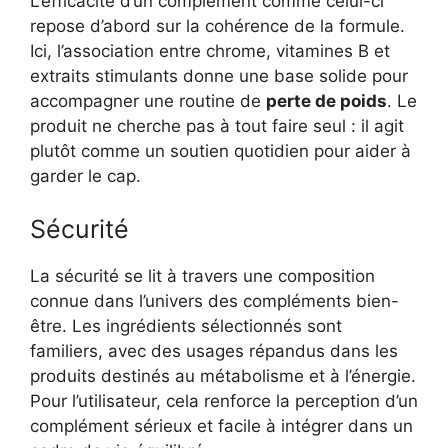
L’efficacité d’un complément comme celui-ci
repose d’abord sur la cohérence de la formule.
Ici, l’association entre chrome, vitamines B et
extraits stimulants donne une base solide pour
accompagner une routine de
perte de poids
. Le
produit ne cherche pas à tout faire seul : il agit
plutôt comme un soutien quotidien pour aider à
garder le cap.
Sécurité
La sécurité se lit à travers une composition
connue dans l’univers des compléments bien-
être. Les ingrédients sélectionnés sont
familiers, avec des usages répandus dans les
produits destinés au métabolisme et à l’énergie.
Pour l’utilisateur, cela renforce la perception d’un
complément sérieux et facile à intégrer dans un