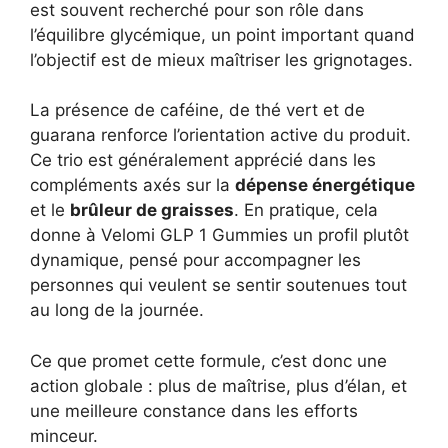
est souvent recherché pour son rôle dans
l’équilibre glycémique, un point important quand
l’objectif est de mieux maîtriser les grignotages.
La présence de caféine, de thé vert et de
guarana renforce l’orientation active du produit.
Ce trio est généralement apprécié dans les
compléments axés sur la
dépense énergétique
et le
brûleur de graisses
. En pratique, cela
donne à Velomi GLP 1 Gummies un profil plutôt
dynamique, pensé pour accompagner les
personnes qui veulent se sentir soutenues tout
au long de la journée.
Ce que promet cette formule, c’est donc une
action globale : plus de maîtrise, plus d’élan, et
une meilleure constance dans les efforts
minceur.