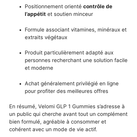
Positionnement orienté
contrôle de
l’appétit
et soutien minceur
Formule associant vitamines, minéraux et
extraits végétaux
Produit particulièrement adapté aux
personnes recherchant une solution facile
et moderne
Achat généralement privilégié en ligne
pour profiter des meilleures offres
En résumé, Velomi GLP 1 Gummies s’adresse à
un public qui cherche avant tout un complément
bien formulé, agréable à consommer et
cohérent avec un mode de vie actif.