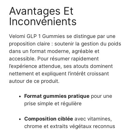
Avantages Et
Inconvénients
Velomi GLP 1 Gummies se distingue par une
proposition claire : soutenir la gestion du poids
dans un format moderne, agréable et
accessible. Pour résumer rapidement
l’expérience attendue, ses atouts dominent
nettement et expliquent l’intérêt croissant
autour de ce produit.
Format gummies pratique
pour une
prise simple et régulière
Composition ciblée
avec vitamines,
chrome et extraits végétaux reconnus