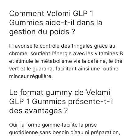
Comment Velomi GLP 1
Gummies aide-t-il dans la
gestion du poids ?
Il favorise le contrôle des fringales grâce au
chrome, soutient l’énergie avec les vitamines B
et stimule le métabolisme via la caféine, le thé
vert et le guarana, facilitant ainsi une routine
minceur régulière.
Le format gummy de Velomi
GLP 1 Gummies présente-t-il
des avantages ?
Oui, la forme gomme facilite la prise
quotidienne sans besoin d’eau ni préparation,