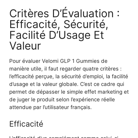
Critères D’Évaluation :
Efficacité, Sécurité,
Facilité D’Usage Et
Valeur
Pour évaluer Velomi GLP 1 Gummies de
manière utile, il faut regarder quatre critères :
l’efficacité perçue, la sécurité d’emploi, la facilité
d’usage et la valeur globale. C’est ce cadre qui
permet de dépasser le simple effet marketing et
de juger le produit selon l’expérience réelle
attendue par l’utilisateur français.
Efficacité