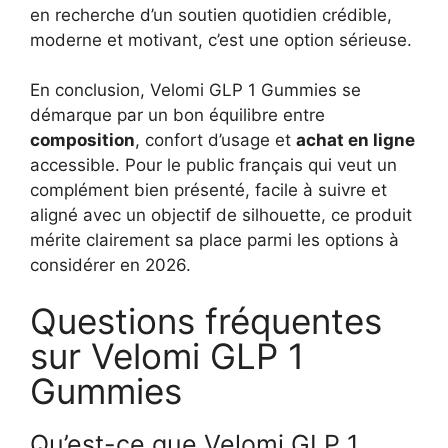
en recherche d’un soutien quotidien crédible,
moderne et motivant, c’est une option sérieuse.
En conclusion, Velomi GLP 1 Gummies se
démarque par un bon équilibre entre
composition
, confort d’usage et
achat en ligne
accessible. Pour le public français qui veut un
complément bien présenté, facile à suivre et
aligné avec un objectif de silhouette, ce produit
mérite clairement sa place parmi les options à
considérer en 2026.
Questions fréquentes
sur Velomi GLP 1
Gummies
Qu’est-ce que Velomi GLP 1