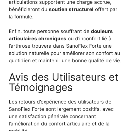
articulations supportent une charge accrue,
bénéficieront du
soutien structurel
offert par
la formule.
Enfin, toute personne souffrant de
douleurs
articulaires chroniques
ou d’inconfort lié à
l’arthrose trouvera dans SanoFlex Forte une
solution naturelle pour améliorer son confort au
quotidien et maintenir une bonne qualité de vie.
Avis des Utilisateurs et
Témoignages
Les retours d’expérience des utilisateurs de
SanoFlex Forte sont largement positifs, avec
une satisfaction générale concernant
l’amélioration du confort articulaire et de la
mobilité.