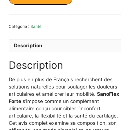
était :
est :
79,95 €.
49,95 €.
Catégorie :
Santé
Description
Description
De plus en plus de Français recherchent des
solutions naturelles pour soulager les douleurs
articulaires et améliorer leur mobilité.
SanoFlex
Forte
s’impose comme un complément
alimentaire conçu pour cibler l’inconfort
articulaire, la flexibilité et la santé du cartilage.
Cet avis complet examine sa composition, son