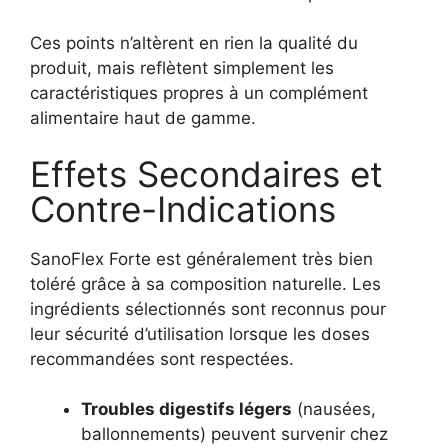
Ces points n’altèrent en rien la qualité du
produit, mais reflètent simplement les
caractéristiques propres à un complément
alimentaire haut de gamme.
Effets Secondaires et
Contre-Indications
SanoFlex Forte est généralement très bien
toléré grâce à sa composition naturelle. Les
ingrédients sélectionnés sont reconnus pour
leur sécurité d’utilisation lorsque les doses
recommandées sont respectées.
Troubles digestifs légers
(nausées,
ballonnements) peuvent survenir chez