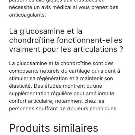
nécessite un avis médical si vous prenez des
anticoagulants.
La glucosamine et la
chondroïtine fonctionnent-elles
vraiment pour les articulations ?
La glucosamine et la chondroïtine sont des
composants naturels du cartilage qui aident à
stimuler sa régénération et à maintenir son
élasticité. Des études montrent qu’une
supplémentation régulière peut améliorer le
confort articulaire, notamment chez les
personnes souffrant de douleurs chroniques.
Produits similaires