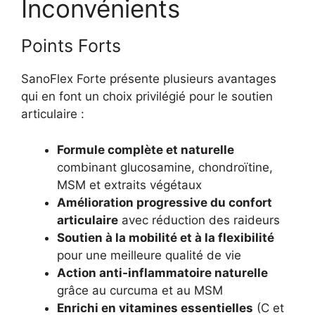
Inconvénients
Points Forts
SanoFlex Forte présente plusieurs avantages
qui en font un choix privilégié pour le soutien
articulaire :
Formule complète et naturelle
combinant glucosamine, chondroïtine,
MSM et extraits végétaux
Amélioration progressive du confort
articulaire
avec réduction des raideurs
Soutien à la mobilité et à la flexibilité
pour une meilleure qualité de vie
Action anti-inflammatoire naturelle
grâce au curcuma et au MSM
Enrichi en vitamines essentielles
(C et