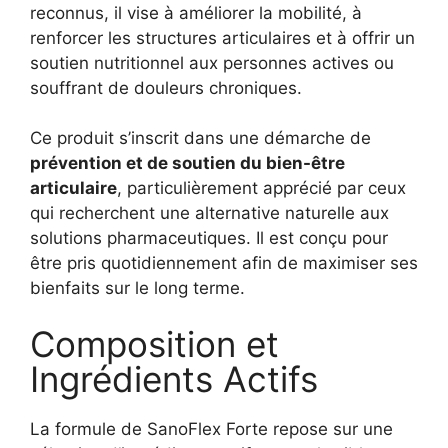
reconnus, il vise à améliorer la mobilité, à
renforcer les structures articulaires et à offrir un
soutien nutritionnel aux personnes actives ou
souffrant de douleurs chroniques.
Ce produit s’inscrit dans une démarche de
prévention et de soutien du bien-être
articulaire
, particulièrement apprécié par ceux
qui recherchent une alternative naturelle aux
solutions pharmaceutiques. Il est conçu pour
être pris quotidiennement afin de maximiser ses
bienfaits sur le long terme.
Composition et
Ingrédients Actifs
La formule de SanoFlex Forte repose sur une