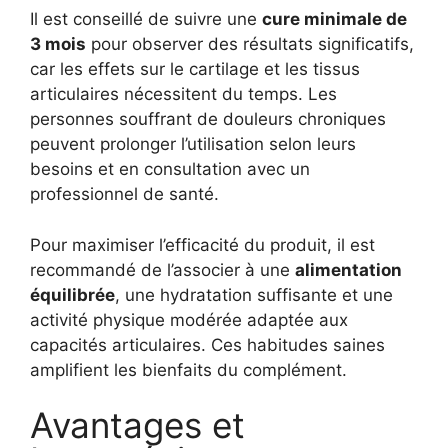
Il est conseillé de suivre une
cure minimale de
3 mois
pour observer des résultats significatifs,
car les effets sur le cartilage et les tissus
articulaires nécessitent du temps. Les
personnes souffrant de douleurs chroniques
peuvent prolonger l’utilisation selon leurs
besoins et en consultation avec un
professionnel de santé.
Pour maximiser l’efficacité du produit, il est
recommandé de l’associer à une
alimentation
équilibrée
, une hydratation suffisante et une
activité physique modérée adaptée aux
capacités articulaires. Ces habitudes saines
amplifient les bienfaits du complément.
Avantages et