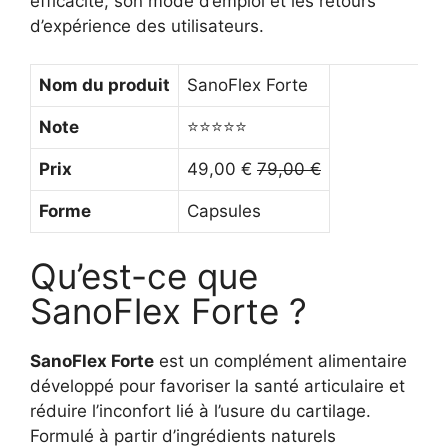
efficacité, son mode d’emploi et les retours
d’expérience des utilisateurs.
Nom du produit
SanoFlex Forte
Note
⭐⭐⭐⭐⭐
Prix
49,00 €
79,00 €
Forme
Capsules
Qu’est-ce que
SanoFlex Forte ?
SanoFlex Forte
est un complément alimentaire
développé pour favoriser la santé articulaire et
réduire l’inconfort lié à l’usure du cartilage.
Formulé à partir d’ingrédients naturels