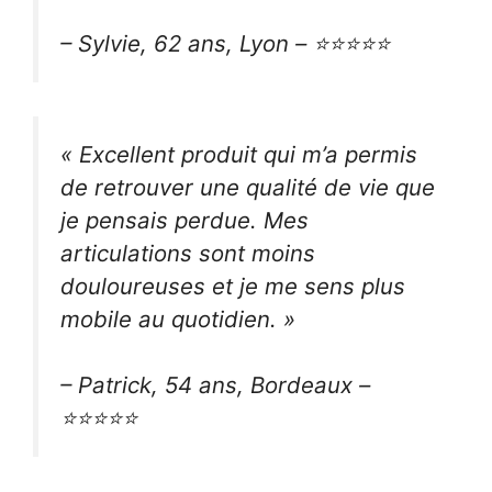
– Sylvie, 62 ans, Lyon – ⭐⭐⭐⭐⭐
« Excellent produit qui m’a permis
de retrouver une qualité de vie que
je pensais perdue. Mes
articulations sont moins
douloureuses et je me sens plus
mobile au quotidien. »
– Patrick, 54 ans, Bordeaux –
⭐⭐⭐⭐⭐