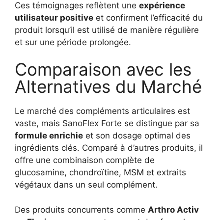
Ces témoignages reflètent une
expérience
utilisateur positive
et confirment l’efficacité du
produit lorsqu’il est utilisé de manière régulière
et sur une période prolongée.
Comparaison avec les
Alternatives du Marché
Le marché des compléments articulaires est
vaste, mais SanoFlex Forte se distingue par sa
formule enrichie
et son dosage optimal des
ingrédients clés. Comparé à d’autres produits, il
offre une combinaison complète de
glucosamine, chondroïtine, MSM et extraits
végétaux dans un seul complément.
Des produits concurrents comme
Arthro Activ