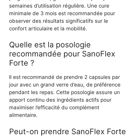
semaines d’utilisation régulière. Une cure
minimale de 3 mois est recommandée pour
observer des résultats significatifs sur le
confort articulaire et la mobilité.
Quelle est la posologie
recommandée pour SanoFlex
Forte ?
Il est recommandé de prendre 2 capsules par
jour avec un grand verre d’eau, de préférence
pendant les repas. Cette posologie assure un
apport continu des ingrédients actifs pour
maximiser l’efficacité du complément
alimentaire.
Peut-on prendre SanoFlex Forte