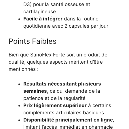
D3) pour la santé osseuse et
cartilagineuse
Facile à intégrer
dans la routine
quotidienne avec 2 capsules par jour
Points Faibles
Bien que SanoFlex Forte soit un produit de
qualité, quelques aspects méritent d’être
mentionnés :
Résultats nécessitant plusieurs
semaines
, ce qui demande de la
patience et de la régularité
Prix légèrement supérieur
à certains
compléments articulaires basiques
Disponibilité principalement en ligne
,
limitant l’accès immédiat en pharmacie