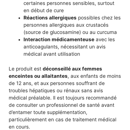
certaines personnes sensibles, surtout
en début de cure
Réactions allergiques
possibles chez les
personnes allergiques aux crustacés
(source de glucosamine) ou au curcuma
Interaction médicamenteuse
avec les
anticoagulants, nécessitant un avis
médical avant utilisation
Le produit est
déconseillé aux femmes
enceintes ou allaitantes
, aux enfants de moins
de 12 ans, et aux personnes souffrant de
troubles hépatiques ou rénaux sans avis
médical préalable. Il est toujours recommandé
de consulter un professionnel de santé avant
d’entamer toute supplémentation,
particulièrement en cas de traitement médical
en cours.