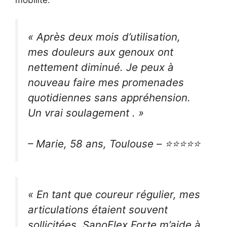
« Après deux mois d’utilisation,
mes douleurs aux genoux ont
nettement diminué. Je peux à
nouveau faire mes promenades
quotidiennes sans appréhension.
Un vrai soulagement . »
– Marie, 58 ans, Toulouse – ⭐⭐⭐⭐⭐
« En tant que coureur régulier, mes
articulations étaient souvent
sollicitées. SanoFlex Forte m’aide à