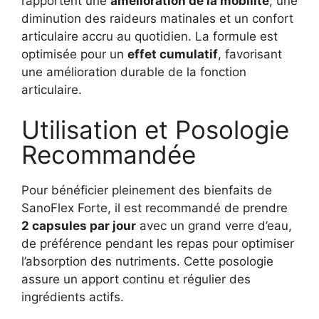
rapportent une
amélioration de la mobilité
, une
diminution des raideurs matinales et un confort
articulaire accru au quotidien. La formule est
optimisée pour un
effet cumulatif
, favorisant
une amélioration durable de la fonction
articulaire.
Utilisation et Posologie
Recommandée
Pour bénéficier pleinement des bienfaits de
SanoFlex Forte, il est recommandé de prendre
2 capsules par jour
avec un grand verre d’eau,
de préférence pendant les repas pour optimiser
l’absorption des nutriments. Cette posologie
assure un apport continu et régulier des
ingrédients actifs.