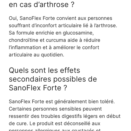
en cas d’arthrose ?
Oui, SanoFlex Forte convient aux personnes
souffrant d’inconfort articulaire lié à l’arthrose.
Sa formule enrichie en glucosamine,
chondroïtine et curcuma aide à réduire
l’inflammation et à améliorer le confort
articulaire au quotidien.
Quels sont les effets
secondaires possibles de
SanoFlex Forte ?
SanoFlex Forte est généralement bien toléré.
Certaines personnes sensibles peuvent
ressentir des troubles digestifs légers en début
de cure. Le produit est déconseillé aux
personnes allergiques aux crustacés et