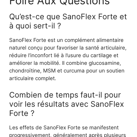
Foire Aux Questions
Qu’est-ce que SanoFlex Forte et
à quoi sert-il ?
SanoFlex Forte est un complément alimentaire
naturel conçu pour favoriser la santé articulaire,
réduire l’inconfort lié à l’usure du cartilage et
améliorer la mobilité. Il combine glucosamine,
chondroïtine, MSM et curcuma pour un soutien
articulaire complet.
Combien de temps faut-il pour
voir les résultats avec SanoFlex
Forte ?
Les effets de SanoFlex Forte se manifestent
progressivement, généralement après plusieurs