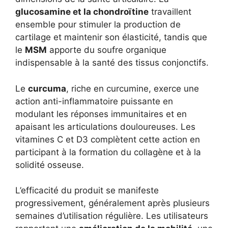
glucosamine et la chondroïtine
travaillent
ensemble pour stimuler la production de
cartilage et maintenir son élasticité, tandis que
le
MSM
apporte du soufre organique
indispensable à la santé des tissus conjonctifs.
Le
curcuma
, riche en curcumine, exerce une
action anti-inflammatoire puissante en
modulant les réponses immunitaires et en
apaisant les articulations douloureuses. Les
vitamines C et D3 complètent cette action en
participant à la formation du collagène et à la
solidité osseuse.
L’efficacité du produit se manifeste
progressivement, généralement après plusieurs
semaines d’utilisation régulière. Les utilisateurs