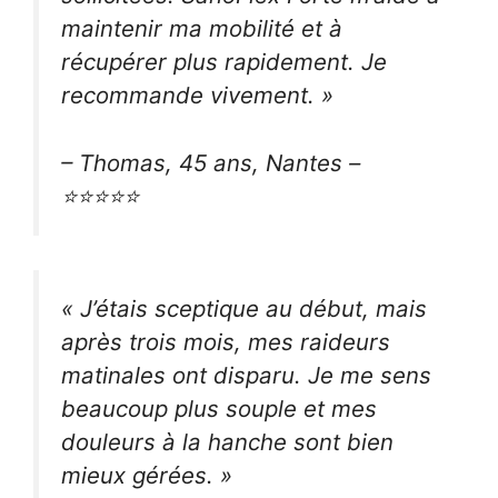
maintenir ma mobilité et à
récupérer plus rapidement. Je
recommande vivement. »
– Thomas, 45 ans, Nantes –
⭐⭐⭐⭐⭐
« J’étais sceptique au début, mais
après trois mois, mes raideurs
matinales ont disparu. Je me sens
beaucoup plus souple et mes
douleurs à la hanche sont bien
mieux gérées. »