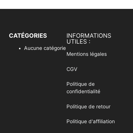
CATÉGORIES
INFORMATIONS
UTILES :
Aucune catégorie
Mentions légales
CGV
Politique de
confidentialité
Politique de retour
Politique d'affiliation