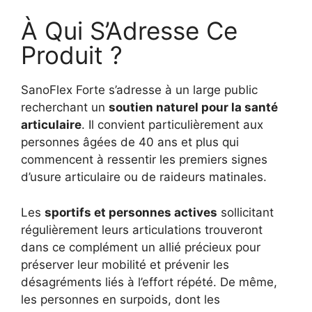
À Qui S’Adresse Ce
Produit ?
SanoFlex Forte s’adresse à un large public
recherchant un
soutien naturel pour la santé
articulaire
. Il convient particulièrement aux
personnes âgées de 40 ans et plus qui
commencent à ressentir les premiers signes
d’usure articulaire ou de raideurs matinales.
Les
sportifs et personnes actives
sollicitant
régulièrement leurs articulations trouveront
dans ce complément un allié précieux pour
préserver leur mobilité et prévenir les
désagréments liés à l’effort répété. De même,
les personnes en surpoids, dont les