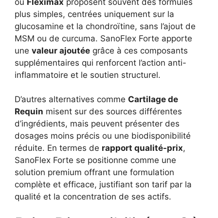
ou
Fleximax
proposent souvent des formules
plus simples, centrées uniquement sur la
glucosamine et la chondroïtine, sans l’ajout de
MSM ou de curcuma. SanoFlex Forte apporte
une
valeur ajoutée
grâce à ces composants
supplémentaires qui renforcent l’action anti-
inflammatoire et le soutien structurel.
D’autres alternatives comme
Cartilage de
Requin
misent sur des sources différentes
d’ingrédients, mais peuvent présenter des
dosages moins précis ou une biodisponibilité
réduite. En termes de
rapport qualité-prix
,
SanoFlex Forte se positionne comme une
solution premium offrant une formulation
complète et efficace, justifiant son tarif par la
qualité et la concentration de ses actifs.