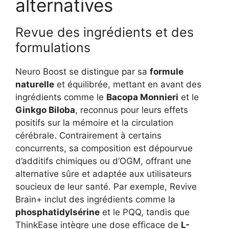
alternatives
Revue des ingrédients et des
formulations
Neuro Boost se distingue par sa
formule
naturelle
et équilibrée, mettant en avant des
ingrédients comme le
Bacopa Monnieri
et le
Ginkgo Biloba
, reconnus pour leurs effets
positifs sur la mémoire et la circulation
cérébrale. Contrairement à certains
concurrents, sa composition est dépourvue
d’additifs chimiques ou d’OGM, offrant une
alternative sûre et adaptée aux utilisateurs
soucieux de leur santé. Par exemple, Revive
Brain+ inclut des ingrédients comme la
phosphatidylsérine
et le PQQ, tandis que
ThinkEase intègre une dose efficace de
L-