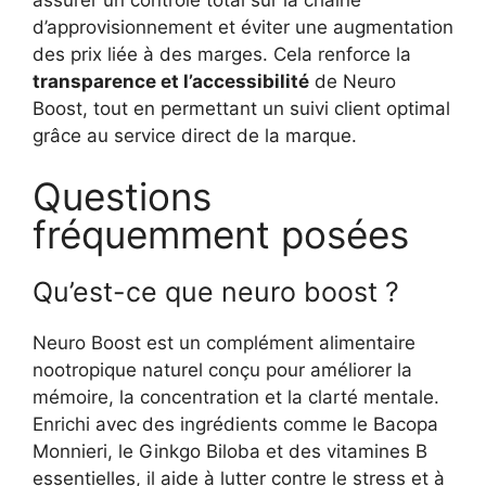
assurer un contrôle total sur la chaîne
d’approvisionnement et éviter une augmentation
des prix liée à des marges. Cela renforce la
transparence et l’accessibilité
de Neuro
Boost, tout en permettant un suivi client optimal
grâce au service direct de la marque.
Questions
fréquemment posées
Qu’est-ce que neuro boost ?
Neuro Boost est un complément alimentaire
nootropique naturel conçu pour améliorer la
mémoire, la concentration et la clarté mentale.
Enrichi avec des ingrédients comme le Bacopa
Monnieri, le Ginkgo Biloba et des vitamines B
essentielles, il aide à lutter contre le stress et à