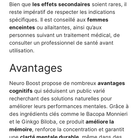
Bien que
les effets secondaires
soient rares, il
reste impératif de respecter les indications
spécifiques. Il est conseillé aux
femmes
enceintes
ou allaitantes, ainsi qu’aux
personnes suivant un traitement médical, de
consulter un professionnel de santé avant
utilisation.
Avantages
Neuro Boost propose de nombreux
avantages
cognitifs
qui séduisent un public varié
recherchant des solutions naturelles pour
améliorer leurs performances mentales. Grâce à
des ingrédients clés comme le Bacopa Monnieri
et le Ginkgo Biloba, ce produit
améliore la
mémoire
, renforce la concentration et garantit
une
clarté mentale durable
, même dans des