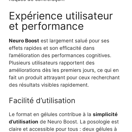
Expérience utilisateur
et performance
Neuro Boost
est largement salué pour ses
effets rapides et son efficacité dans
l’amélioration des performances cognitives.
Plusieurs utilisateurs rapportent des
améliorations dès les premiers jours, ce qui en
fait un produit attrayant pour ceux recherchant
des résultats visibles rapidement.
Facilité d’utilisation
Le format en gélules contribue à la
simplicité
d’utilisation
de Neuro Boost. La posologie est
claire et accessible pour tous : deux gélules à