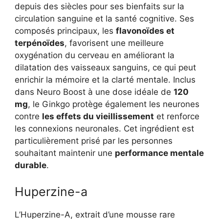
depuis des siècles pour ses bienfaits sur la
circulation sanguine et la santé cognitive. Ses
composés principaux, les
flavonoïdes et
terpénoïdes
, favorisent une meilleure
oxygénation du cerveau en améliorant la
dilatation des vaisseaux sanguins, ce qui peut
enrichir la mémoire et la clarté mentale. Inclus
dans Neuro Boost à une dose idéale de
120
mg
, le Ginkgo protège également les neurones
contre
les effets du vieillissement
et renforce
les connexions neuronales. Cet ingrédient est
particulièrement prisé par les personnes
souhaitant maintenir une
performance mentale
durable
.
Huperzine-a
L’Huperzine-A, extrait d’une mousse rare