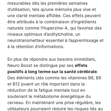
mesurables dès les premières semaines
d’utilisation, tels qu’une mémoire plus vive et
une clarté mentale affûtée. Ces effets peuvent
être attribués à la combinaison d’ingrédients
naturels comme l’Huperzine-A, qui favorise des
niveaux optimaux d’acétylcholine, un
neurotransmetteur essentiel à l’apprentissage et
à la rétention d’informations.
En plus de répondre aux besoins immédiats,
Neuro Boost se distingue par ses
effets
positifs à long terme sur la santé cérébrale
.
Des éléments clés comme les vitamines B6, B9
et B12 jouent un rôle important dans la
réduction de la fatigue mentale tout en
soutenant le métabolisme énergétique du
cerveau. En maintenant une prise régulière, les
utilisateurs pourraient réduire les risques liés au