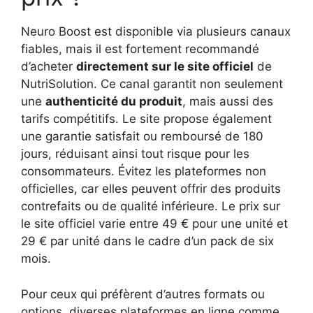
Neuro Boost est disponible via plusieurs canaux
fiables, mais il est fortement recommandé
d’acheter
directement sur le site officiel
de
NutriSolution. Ce canal garantit non seulement
une
authenticité du produit
, mais aussi des
tarifs compétitifs. Le site propose également
une garantie satisfait ou remboursé de 180
jours, réduisant ainsi tout risque pour les
consommateurs. Évitez les plateformes non
officielles, car elles peuvent offrir des produits
contrefaits ou de qualité inférieure. Le prix sur
le site officiel varie entre 49 € pour une unité et
29 € par unité dans le cadre d’un pack de six
mois.
Pour ceux qui préfèrent d’autres formats ou
options, diverses plateformes en ligne comme