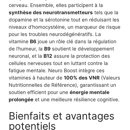
cerveau. Ensemble, elles participent à la
synthèse des neurotransmetteurs
tels que la
dopamine et la sérotonine tout en réduisant les
niveaux d’homocystéine, un marqueur de risque
pour les troubles neurodégénératifs. La
vitamine
B6
joue un rôle clé dans la régulation
de l’humeur, la
B9
soutient le développement
neuronal, et la
B12
assure la protection des
cellules nerveuses tout en luttant contre la
fatigue mentale. Neuro Boost intègre ces
vitamines à hauteur de
100% des VNR
(Valeurs
Nutritionnelles de Référence), garantissant un
soutien efficient pour une
énergie mentale
prolongée
et une meilleure résilience cognitive.
Bienfaits et avantages
potentiels