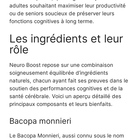
adultes souhaitant maximiser leur productivité
ou de seniors soucieux de préserver leurs
fonctions cognitives à long terme.
Les ingrédients et leur
rôle
Neuro Boost repose sur une combinaison
soigneusement équilibrée d’ingrédients
naturels, chacun ayant fait ses preuves dans le
soutien des performances cognitives et de la
santé cérébrale. Voici un aperçu détaillé des
principaux composants et leurs bienfaits.
Bacopa monnieri
Le Bacopa Monnieri, aussi connu sous le nom