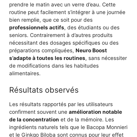
prendre le matin avec un verre d’eau. Cette
routine peut facilement s’intégrer à une journée
bien remplie, que ce soit pour des
professionnels actifs
, des étudiants ou des
seniors. Contrairement à d’autres produits
nécessitant des dosages spécifiques ou des
préparations compliquées,
Neuro Boost
s’adapte à toutes les routines
, sans nécessiter
de modifications dans les habitudes
alimentaires.
Résultats observés
Les résultats rapportés par les utilisateurs
confirment souvent une
amélioration notable
de la concentration
et de la mémoire. Les
ingrédients naturels tels que le Bacopa Monnieri
et le Ginkgo Biloba sont connus pour leur effet