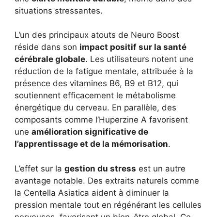
situations stressantes.
L’un des principaux atouts de Neuro Boost
réside dans son
impact positif sur la santé
cérébrale globale
. Les utilisateurs notent une
réduction de la fatigue mentale, attribuée à la
présence des vitamines B6, B9 et B12, qui
soutiennent efficacement le métabolisme
énergétique du cerveau. En parallèle, des
composants comme l’Huperzine A favorisent
une
amélioration significative de
l’apprentissage et de la mémorisation
.
L’effet sur la
gestion du stress
est un autre
avantage notable. Des extraits naturels comme
la Centella Asiatica aident à diminuer la
pression mentale tout en régénérant les cellules
nerveuses, favorisant un bien-être global. Ce