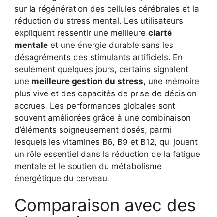
sur la régénération des cellules cérébrales et la
réduction du stress mental. Les utilisateurs
expliquent ressentir une meilleure
clarté
mentale
et une énergie durable sans les
désagréments des stimulants artificiels. En
seulement quelques jours, certains signalent
une
meilleure gestion du stress
, une mémoire
plus vive et des capacités de prise de décision
accrues. Les performances globales sont
souvent améliorées grâce à une combinaison
d’éléments soigneusement dosés, parmi
lesquels les vitamines B6, B9 et B12, qui jouent
un rôle essentiel dans la réduction de la fatigue
mentale et le soutien du métabolisme
énergétique du cerveau.
Comparaison avec des