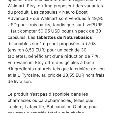
Walmart, Etsy, ou 1mg proposent des variantes
du produit. Les capsules « Neuro Boost
Advanced » sur Walmart sont vendues à 49,95
USD pour trois packs, tandis que sur LivePURE,
il faut compter 50,95 USD pour un pack de 30
capsules. Les
tablettes de Naturebasics
disponibles sur 1mg sont proposées à ₹703
(environ 8,50 EUR) pour un pack de 30
tablettes, bénéficiant d’une réduction de 7 %.
En revanche, Etsy offre des gélules à base
d’ingrédients naturels tels que la crinière de lion
et la L-Tyrosine, au prix de 23,55 EUR hors frais
de livraison.
Le produit n’est pas disponible dans les
pharmacies ou parapharmacies, telles que
Leclerc, Lafayette, Boticanal ou Giphar, pour