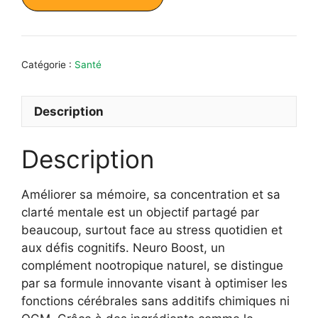
était :
est :
49,00 €.
29,00 €.
Catégorie :
Santé
Description
Description
Améliorer sa mémoire, sa concentration et sa
clarté mentale est un objectif partagé par
beaucoup, surtout face au stress quotidien et
aux défis cognitifs. Neuro Boost, un
complément nootropique naturel, se distingue
par sa formule innovante visant à optimiser les
fonctions cérébrales sans additifs chimiques ni