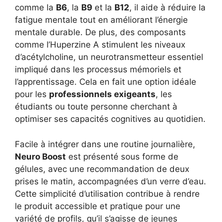
comme la
B6
, la
B9
et la
B12
, il aide à réduire la
fatigue mentale tout en améliorant l’énergie
mentale durable. De plus, des composants
comme l’Huperzine A stimulent les niveaux
d’acétylcholine, un neurotransmetteur essentiel
impliqué dans les processus mémoriels et
l’apprentissage. Cela en fait une option idéale
pour les
professionnels exigeants
, les
étudiants ou toute personne cherchant à
optimiser ses capacités cognitives au quotidien.
Facile à intégrer dans une routine journalière,
Neuro Boost
est présenté sous forme de
gélules, avec une recommandation de deux
prises le matin, accompagnées d’un verre d’eau.
Cette simplicité d’utilisation contribue à rendre
le produit accessible et pratique pour une
variété de profils, qu’il s’agisse de jeunes