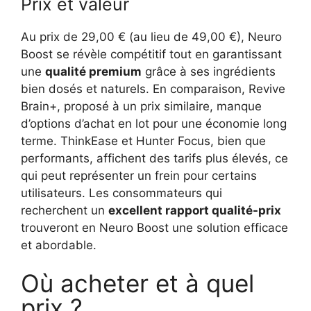
Prix et valeur
Au prix de 29,00 € (au lieu de 49,00 €), Neuro
Boost se révèle compétitif tout en garantissant
une
qualité premium
grâce à ses ingrédients
bien dosés et naturels. En comparaison, Revive
Brain+, proposé à un prix similaire, manque
d’options d’achat en lot pour une économie long
terme. ThinkEase et Hunter Focus, bien que
performants, affichent des tarifs plus élevés, ce
qui peut représenter un frein pour certains
utilisateurs. Les consommateurs qui
recherchent un
excellent rapport qualité-prix
trouveront en Neuro Boost une solution efficace
et abordable.
Où acheter et à quel
prix ?