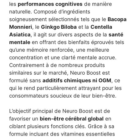
les
performances cognitives
de manière
naturelle. Composé d’ingrédients
soigneusement sélectionnés tels que le
Bacopa
Monnieri
, le
Ginkgo Biloba
et la
Centella
Asiatica
, il agit sur divers aspects de la
santé
mentale
en offrant des bienfaits éprouvés tels
qu’une mémoire renforcée, une meilleure
concentration et une clarté mentale accrue.
Contrairement à de nombreux produits
similaires sur le marché, Neuro Boost est
formulé sans
additifs chimiques ni OGM
, ce
qui le rend particulièrement attrayant pour les
consommateurs soucieux de leur bien-être.
L’objectif principal de Neuro Boost est de
favoriser un
bien-être cérébral global
en
ciblant plusieurs fonctions clés. Grâce à sa
formule incluant des vitamines essentielles