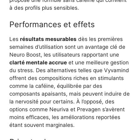
à des profils plus sensibles.
Performances et effets
Les
résultats mesurables
dès les premières
semaines d’utilisation sont un avantage clé de
Neuro Boost, les utilisateurs rapportant une
clarté mentale accrue
et une meilleure gestion
du stress. Des alternatives telles que Vyvamind
offrent des compositions riches en stimulants
comme la caféine, équilibrée par des
composants apaisants, mais peuvent induire de
la nervosité pour certains. À l’opposé, des
options comme Neuriva et Prevagen s’avèrent
moins efficaces, les améliorations reportées
étant souvent marginales.