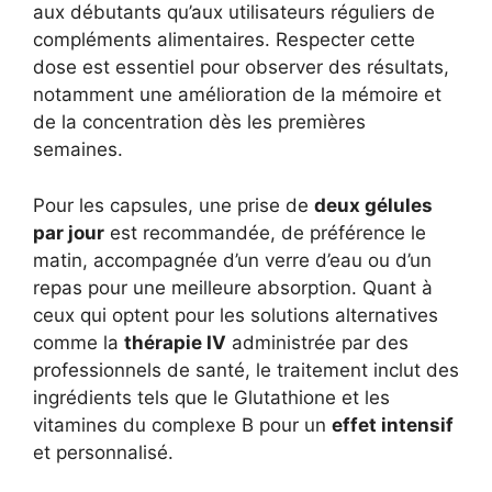
aux débutants qu’aux utilisateurs réguliers de
compléments alimentaires. Respecter cette
dose est essentiel pour observer des résultats,
notamment une amélioration de la mémoire et
de la concentration dès les premières
semaines.
Pour les capsules, une prise de
deux gélules
par jour
est recommandée, de préférence le
matin, accompagnée d’un verre d’eau ou d’un
repas pour une meilleure absorption. Quant à
ceux qui optent pour les solutions alternatives
comme la
thérapie IV
administrée par des
professionnels de santé, le traitement inclut des
ingrédients tels que le Glutathione et les
vitamines du complexe B pour un
effet intensif
et personnalisé.