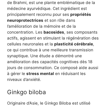
de Brahmi, est une plante emblématique de la
médecine ayurvédique. Cet ingrédient est
principalement reconnu pour ses
propriétés
neuroprotectrices
et son rôle dans
l’amélioration de la mémoire et de la
concentration. Les
bacosides
, ses composants
actifs, agissent en stimulant la régénération des
cellules neuronales et la
plasticité cérébrale
,
ce qui contribue à une meilleure transmission
synaptique. Une étude a démontré une
amélioration des capacités cognitives dès 18
jours de consommation. Ce composé aide aussi
à gérer le
stress mental
en réduisant les
niveaux d’anxiété.
Ginkgo biloba
Originaire d’Asie, le Ginkgo Biloba est utilisé