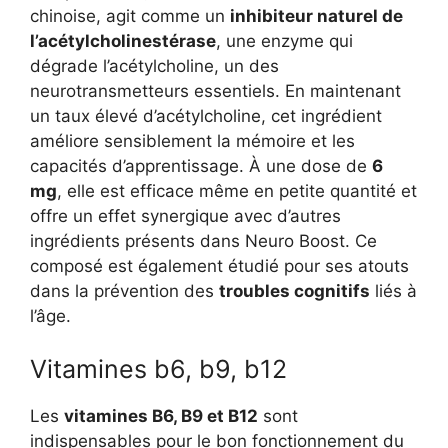
chinoise, agit comme un
inhibiteur naturel de
l’acétylcholinestérase
, une enzyme qui
dégrade l’acétylcholine, un des
neurotransmetteurs essentiels. En maintenant
un taux élevé d’acétylcholine, cet ingrédient
améliore sensiblement la mémoire et les
capacités d’apprentissage. À une dose de
6
mg
, elle est efficace même en petite quantité et
offre un effet synergique avec d’autres
ingrédients présents dans Neuro Boost. Ce
composé est également étudié pour ses atouts
dans la prévention des
troubles cognitifs
liés à
l’âge.
Vitamines b6, b9, b12
Les
vitamines B6, B9 et B12
sont
indispensables pour le bon fonctionnement du