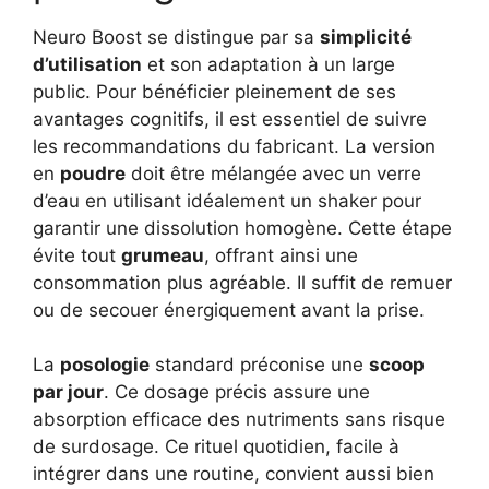
Neuro Boost se distingue par sa
simplicité
d’utilisation
et son adaptation à un large
public. Pour bénéficier pleinement de ses
avantages cognitifs, il est essentiel de suivre
les recommandations du fabricant. La version
en
poudre
doit être mélangée avec un verre
d’eau en utilisant idéalement un shaker pour
garantir une dissolution homogène. Cette étape
évite tout
grumeau
, offrant ainsi une
consommation plus agréable. Il suffit de remuer
ou de secouer énergiquement avant la prise.
La
posologie
standard préconise une
scoop
par jour
. Ce dosage précis assure une
absorption efficace des nutriments sans risque
de surdosage. Ce rituel quotidien, facile à
intégrer dans une routine, convient aussi bien