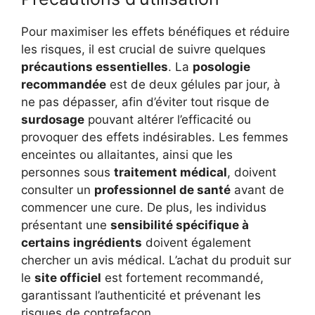
Pour maximiser les effets bénéfiques et réduire
les risques, il est crucial de suivre quelques
précautions essentielles
. La
posologie
recommandée
est de deux gélules par jour, à
ne pas dépasser, afin d’éviter tout risque de
surdosage
pouvant altérer l’efficacité ou
provoquer des effets indésirables. Les femmes
enceintes ou allaitantes, ainsi que les
personnes sous
traitement médical
, doivent
consulter un
professionnel de santé
avant de
commencer une cure. De plus, les individus
présentant une
sensibilité spécifique à
certains ingrédients
doivent également
chercher un avis médical. L’achat du produit sur
le
site officiel
est fortement recommandé,
garantissant l’authenticité et prévenant les
risques de contrefaçon.