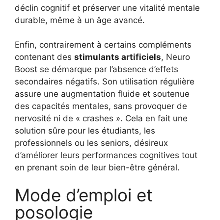
déclin cognitif et préserver une vitalité mentale
durable, même à un âge avancé.
Enfin, contrairement à certains compléments
contenant des
stimulants artificiels
, Neuro
Boost se démarque par l’absence d’effets
secondaires négatifs. Son utilisation régulière
assure une augmentation fluide et soutenue
des capacités mentales, sans provoquer de
nervosité ni de « crashes ». Cela en fait une
solution sûre pour les étudiants, les
professionnels ou les seniors, désireux
d’améliorer leurs performances cognitives tout
en prenant soin de leur bien-être général.
Mode d’emploi et
posologie