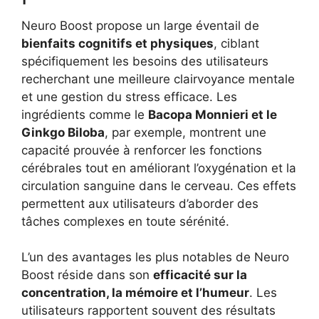
Neuro Boost propose un large éventail de
bienfaits cognitifs et physiques
, ciblant
spécifiquement les besoins des utilisateurs
recherchant une meilleure clairvoyance mentale
et une gestion du stress efficace. Les
ingrédients comme le
Bacopa Monnieri et le
Ginkgo Biloba
, par exemple, montrent une
capacité prouvée à renforcer les fonctions
cérébrales tout en améliorant l’oxygénation et la
circulation sanguine dans le cerveau. Ces effets
permettent aux utilisateurs d’aborder des
tâches complexes en toute sérénité.
L’un des avantages les plus notables de Neuro
Boost réside dans son
efficacité sur la
concentration, la mémoire et l’humeur
. Les
utilisateurs rapportent souvent des résultats