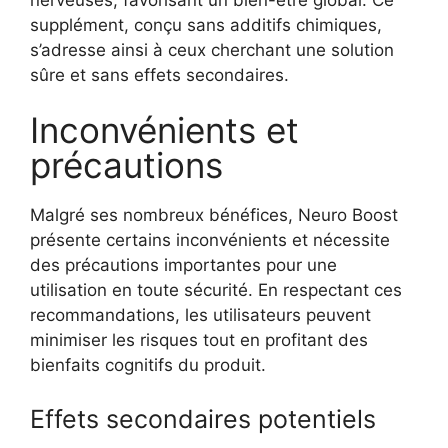
supplément, conçu sans additifs chimiques,
s’adresse ainsi à ceux cherchant une solution
sûre et sans effets secondaires.
Inconvénients et
précautions
Malgré ses nombreux bénéfices, Neuro Boost
présente certains inconvénients et nécessite
des précautions importantes pour une
utilisation en toute sécurité. En respectant ces
recommandations, les utilisateurs peuvent
minimiser les risques tout en profitant des
bienfaits cognitifs du produit.
Effets secondaires potentiels