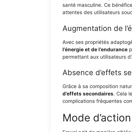
santé masculine. Ce bénéfice
attentes des utilisateurs sou
Augmentation de l’é
Avec ses propriétés adaptogè
l’énergie et de l’endurance
p
permettant aux utilisateurs d’
Absence d’effets s
Grâce à sa composition natur
d’effets secondaires
. Cela 
complications fréquentes co
Mode d’action 