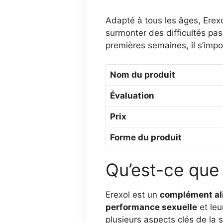
Adapté à tous les âges, Erexo
surmonter des difficultés pas
premières semaines, il s’impo
Nom du produit
Évaluation
Prix
Forme du produit
Qu’est-ce que 
Erexol est un
complément ali
performance sexuelle
et leu
plusieurs aspects clés de la 