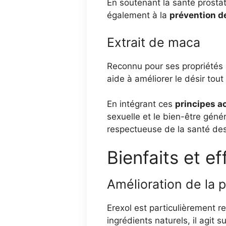
En soutenant la santé prostat
également à la
prévention de
Extrait de maca
Reconnu pour ses propriétés 
aide à améliorer le désir tout
En intégrant ces
principes a
sexuelle et le bien-être géné
respectueuse de la santé d
Bienfaits et ef
Amélioration de la 
Erexol est particulièrement 
ingrédients naturels, il agit