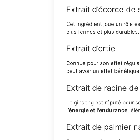
Extrait d’écorce de 
Cet ingrédient joue un rôle es
plus fermes et plus durables.
Extrait d’ortie
Connue pour son effet régulat
peut avoir un effet bénéfique 
Extrait de racine d
Le ginseng est réputé pour s
l’énergie et l’endurance
, él
Extrait de palmier n