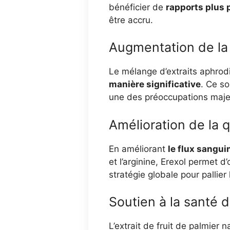
bénéficier de
rapports plus 
être accru.
Augmentation de la 
Le mélange d’extraits aphrodi
manière significative
. Ce so
une des préoccupations majeu
Amélioration de la q
En améliorant
le flux sangui
et l’arginine, Erexol permet d
stratégie globale pour pallier 
Soutien à la santé d
L’extrait de fruit de palmier 