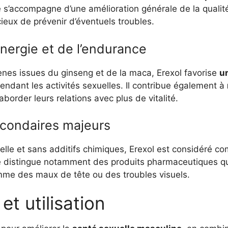
 s’accompagne d’une amélioration générale de la qualit
cieux de prévenir d’éventuels troubles.
nergie et de l’endurance
nes issues du ginseng et de la maca, Erexol favorise
u
endant les activités sexuelles. Il contribue également à
aborder leurs relations avec plus de vitalité.
econdaires majeurs
elle et sans additifs chimiques, Erexol est considéré 
le distingue notamment des produits pharmaceutiques qu
mme des maux de tête ou des troubles visuels.
et utilisation