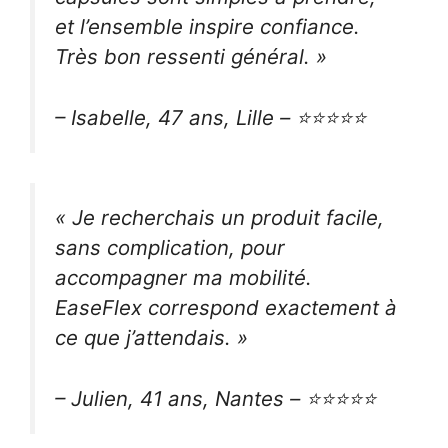
et l’ensemble inspire confiance.
Très bon ressenti général. »
– Isabelle, 47 ans, Lille – ⭐⭐⭐⭐⭐
« Je recherchais un produit facile,
sans complication, pour
accompagner ma mobilité.
EaseFlex correspond exactement à
ce que j’attendais. »
– Julien, 41 ans, Nantes – ⭐⭐⭐⭐⭐