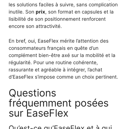
les solutions faciles à suivre, sans complication
inutile. Son
prix
, son format en capsules et la
lisibilité de son positionnement renforcent
encore son attractivité.
En bref, oui, EaseFlex mérite l’attention des
consommateurs français en quête d’un
complément bien-être axé sur la mobilité et la
régularité. Pour une routine cohérente,
rassurante et agréable à intégrer, l’achat
d’EaseFlex s’impose comme un choix pertinent.
Questions
fréquemment posées
sur EaseFlex
Qu’est-ce qu’EaseFlex et à qui