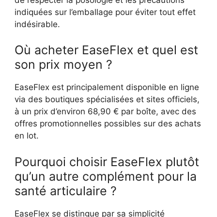
indiquées sur l’emballage pour éviter tout effet
indésirable.
Où acheter EaseFlex et quel est
son prix moyen ?
EaseFlex est principalement disponible en ligne
via des boutiques spécialisées et sites officiels,
à un prix d’environ 68,90 € par boîte, avec des
offres promotionnelles possibles sur des achats
en lot.
Pourquoi choisir EaseFlex plutôt
qu’un autre complément pour la
santé articulaire ?
EaseFlex se distingue par sa simplicité