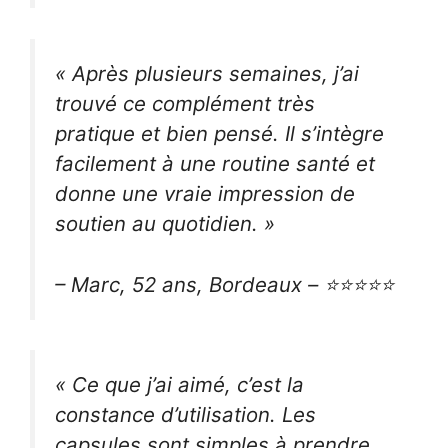
« Après plusieurs semaines, j’ai
trouvé ce complément très
pratique et bien pensé. Il s’intègre
facilement à une routine santé et
donne une vraie impression de
soutien au quotidien. »
– Marc, 52 ans, Bordeaux – ⭐⭐⭐⭐⭐
« Ce que j’ai aimé, c’est la
constance d’utilisation. Les
capsules sont simples à prendre,