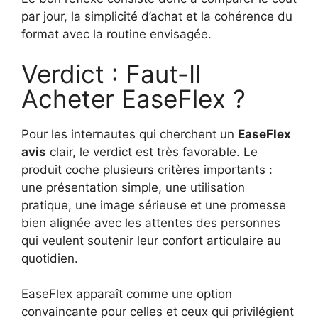
par jour, la simplicité d’achat et la cohérence du
format avec la routine envisagée.
Verdict : Faut-Il
Acheter EaseFlex ?
Pour les internautes qui cherchent un
EaseFlex
avis
clair, le verdict est très favorable. Le
produit coche plusieurs critères importants :
une présentation simple, une utilisation
pratique, une image sérieuse et une promesse
bien alignée avec les attentes des personnes
qui veulent soutenir leur confort articulaire au
quotidien.
EaseFlex apparaît comme une option
convaincante pour celles et ceux qui privilégient