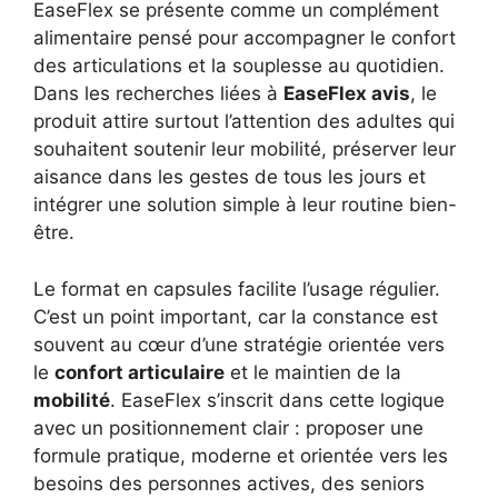
EaseFlex se présente comme un complément
alimentaire pensé pour accompagner le confort
des articulations et la souplesse au quotidien.
Dans les recherches liées à
EaseFlex avis
, le
produit attire surtout l’attention des adultes qui
souhaitent soutenir leur mobilité, préserver leur
aisance dans les gestes de tous les jours et
intégrer une solution simple à leur routine bien-
être.
Le format en capsules facilite l’usage régulier.
C’est un point important, car la constance est
souvent au cœur d’une stratégie orientée vers
le
confort articulaire
et le maintien de la
mobilité
. EaseFlex s’inscrit dans cette logique
avec un positionnement clair : proposer une
formule pratique, moderne et orientée vers les
besoins des personnes actives, des seniors