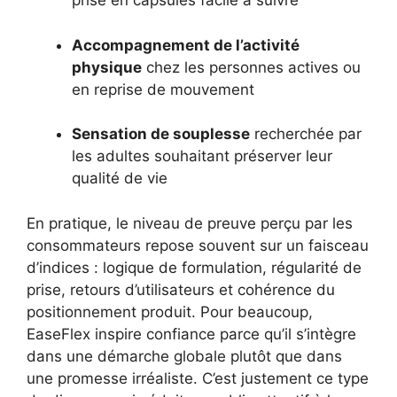
prise en capsules facile à suivre
Accompagnement de l’activité
physique
chez les personnes actives ou
en reprise de mouvement
Sensation de souplesse
recherchée par
les adultes souhaitant préserver leur
qualité de vie
En pratique, le niveau de preuve perçu par les
consommateurs repose souvent sur un faisceau
d’indices : logique de formulation, régularité de
prise, retours d’utilisateurs et cohérence du
positionnement produit. Pour beaucoup,
EaseFlex inspire confiance parce qu’il s’intègre
dans une démarche globale plutôt que dans
une promesse irréaliste. C’est justement ce type