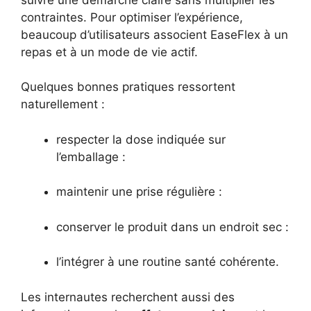
contraintes. Pour optimiser l’expérience,
beaucoup d’utilisateurs associent EaseFlex à un
repas et à un mode de vie actif.
Quelques bonnes pratiques ressortent
naturellement :
respecter la dose indiquée sur
l’emballage :
maintenir une prise régulière :
conserver le produit dans un endroit sec :
l’intégrer à une routine santé cohérente.
Les internautes recherchent aussi des