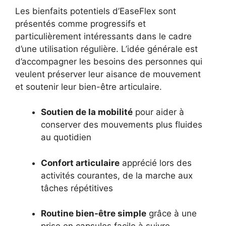
Les bienfaits potentiels d’EaseFlex sont
présentés comme progressifs et
particulièrement intéressants dans le cadre
d’une utilisation régulière. L’idée générale est
d’accompagner les besoins des personnes qui
veulent préserver leur aisance de mouvement
et soutenir leur bien-être articulaire.
Soutien de la mobilité
pour aider à
conserver des mouvements plus fluides
au quotidien
Confort articulaire
apprécié lors des
activités courantes, de la marche aux
tâches répétitives
Routine bien-être simple
grâce à une