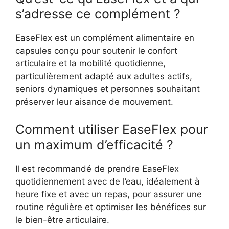
s’adresse ce complément ?
EaseFlex est un complément alimentaire en
capsules conçu pour soutenir le confort
articulaire et la mobilité quotidienne,
particulièrement adapté aux adultes actifs,
seniors dynamiques et personnes souhaitant
préserver leur aisance de mouvement.
Comment utiliser EaseFlex pour
un maximum d’efficacité ?
Il est recommandé de prendre EaseFlex
quotidiennement avec de l’eau, idéalement à
heure fixe et avec un repas, pour assurer une
routine régulière et optimiser les bénéfices sur
le bien-être articulaire.