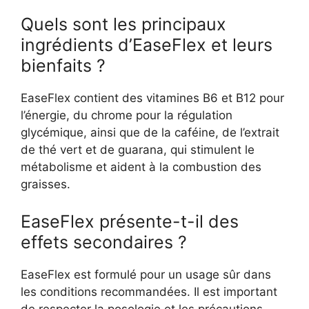
Quels sont les principaux
ingrédients d’EaseFlex et leurs
bienfaits ?
EaseFlex contient des vitamines B6 et B12 pour
l’énergie, du chrome pour la régulation
glycémique, ainsi que de la caféine, de l’extrait
de thé vert et de guarana, qui stimulent le
métabolisme et aident à la combustion des
graisses.
EaseFlex présente-t-il des
effets secondaires ?
EaseFlex est formulé pour un usage sûr dans
les conditions recommandées. Il est important
de respecter la posologie et les précautions