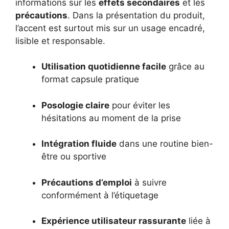
informations sur les
effets secondaires
et les
précautions
. Dans la présentation du produit,
l’accent est surtout mis sur un usage encadré,
lisible et responsable.
Utilisation quotidienne facile
grâce au
format capsule pratique
Posologie claire
pour éviter les
hésitations au moment de la prise
Intégration fluide
dans une routine bien-
être ou sportive
Précautions d’emploi
à suivre
conformément à l’étiquetage
Expérience utilisateur rassurante
liée à