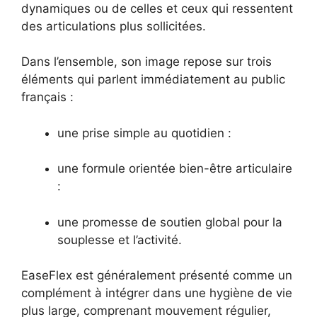
dynamiques ou de celles et ceux qui ressentent
des articulations plus sollicitées.
Dans l’ensemble, son image repose sur trois
éléments qui parlent immédiatement au public
français :
une prise simple au quotidien :
une formule orientée bien-être articulaire
:
une promesse de soutien global pour la
souplesse et l’activité.
EaseFlex est généralement présenté comme un
complément à intégrer dans une hygiène de vie
plus large, comprenant mouvement régulier,