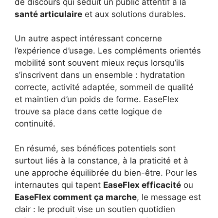
de discours qui séduit un public attentif à la
santé articulaire
et aux solutions durables.
Un autre aspect intéressant concerne
l’expérience d’usage. Les compléments orientés
mobilité sont souvent mieux reçus lorsqu’ils
s’inscrivent dans un ensemble : hydratation
correcte, activité adaptée, sommeil de qualité
et maintien d’un poids de forme. EaseFlex
trouve sa place dans cette logique de
continuité.
En résumé, ses bénéfices potentiels sont
surtout liés à la constance, à la praticité et à
une approche équilibrée du bien-être. Pour les
internautes qui tapent
EaseFlex efficacité
ou
EaseFlex comment ça marche
, le message est
clair : le produit vise un soutien quotidien