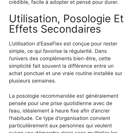
crédible, facile à adopter et pensé pour durer.
Utilisation, Posologie Et
Effets Secondaires
L’utilisation d’EaseFlex est conçue pour rester
simple, ce qui favorise la régularité. Dans
l’univers des compléments bien-être, cette
simplicité fait souvent la différence entre un
achat ponctuel et une vraie routine installée sur
plusieurs semaines.
La posologie recommandée est généralement
pensée pour une prise quotidienne avec de
l’eau, idéalement à heure fixe afin d’ancrer
l’habitude. Ce type d’organisation convient
particulièrement aux personnes qui veulent
suivre une démarche claire sans multiplier les