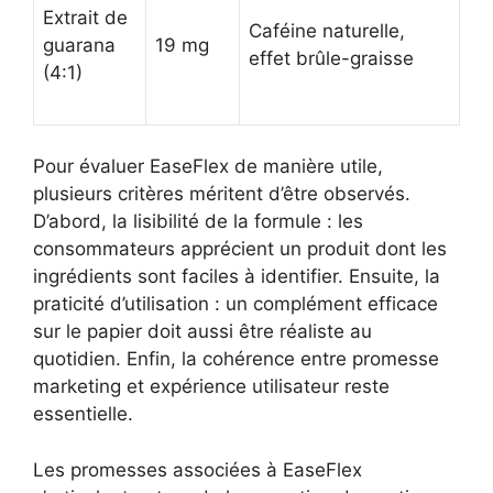
Extrait de
Caféine naturelle,
guarana
19 mg
effet brûle-graisse
(4:1)
Pour évaluer EaseFlex de manière utile,
plusieurs critères méritent d’être observés.
D’abord, la lisibilité de la formule : les
consommateurs apprécient un produit dont les
ingrédients sont faciles à identifier. Ensuite, la
praticité d’utilisation : un complément efficace
sur le papier doit aussi être réaliste au
quotidien. Enfin, la cohérence entre promesse
marketing et expérience utilisateur reste
essentielle.
Les promesses associées à EaseFlex