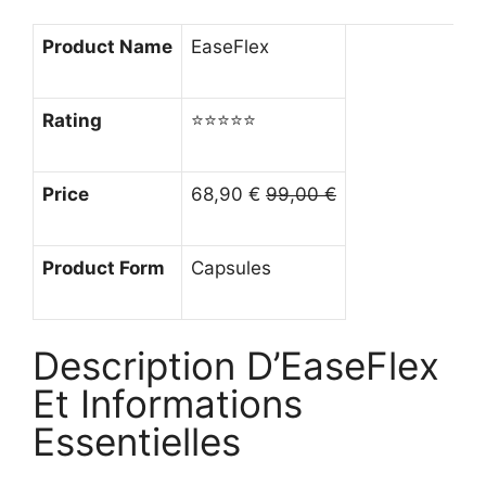
Product Name
EaseFlex
Rating
⭐⭐⭐⭐⭐
Price
68,90 €
99,00 €
Product Form
Capsules
Description D’EaseFlex
Et Informations
Essentielles