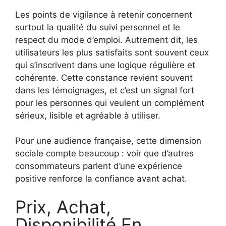
Les points de vigilance à retenir concernent
surtout la qualité du suivi personnel et le
respect du mode d’emploi. Autrement dit, les
utilisateurs les plus satisfaits sont souvent ceux
qui s’inscrivent dans une logique régulière et
cohérente. Cette constance revient souvent
dans les témoignages, et c’est un signal fort
pour les personnes qui veulent un complément
sérieux, lisible et agréable à utiliser.
Pour une audience française, cette dimension
sociale compte beaucoup : voir que d’autres
consommateurs parlent d’une expérience
positive renforce la confiance avant achat.
Prix, Achat,
Disponibilité En