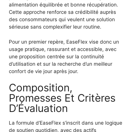
alimentation équilibrée et bonne récupération.
Cette approche renforce sa crédibilité auprès
des consommateurs qui veulent une solution
sérieuse sans complexifier leur routine.
Pour un premier repère, EaseFlex vise donc un
usage pratique, rassurant et accessible, avec
une proposition centrée sur la continuité
d’utilisation et sur la recherche d’un meilleur
confort de vie jour après jour.
Composition,
Promesses Et Critères
D’Évaluation
La formule d’EaseFlex s’inscrit dans une logique
de soutien quotidien, avec des actifs