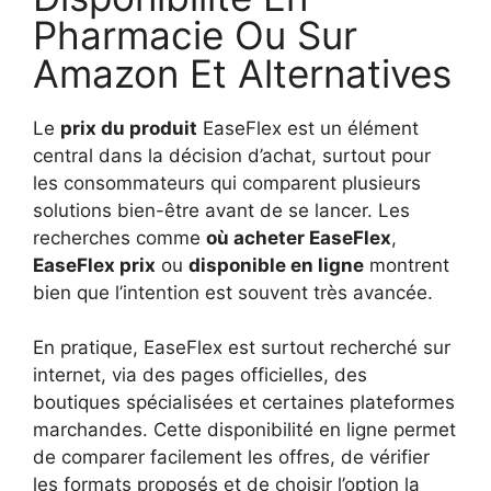
Pharmacie Ou Sur
Amazon Et Alternatives
Le
prix du produit
EaseFlex est un élément
central dans la décision d’achat, surtout pour
les consommateurs qui comparent plusieurs
solutions bien-être avant de se lancer. Les
recherches comme
où acheter EaseFlex
,
EaseFlex prix
ou
disponible en ligne
montrent
bien que l’intention est souvent très avancée.
En pratique, EaseFlex est surtout recherché sur
internet, via des pages officielles, des
boutiques spécialisées et certaines plateformes
marchandes. Cette disponibilité en ligne permet
de comparer facilement les offres, de vérifier
les formats proposés et de choisir l’option la