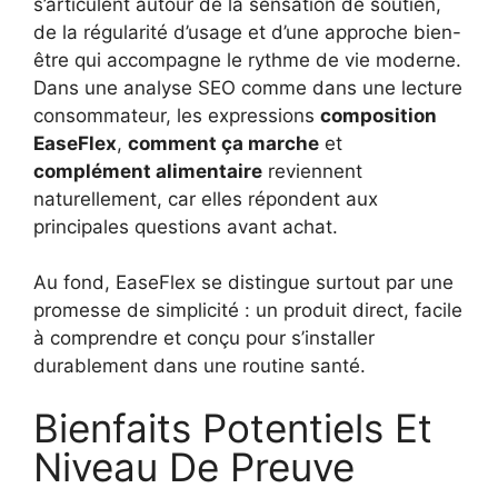
s’articulent autour de la sensation de soutien,
de la régularité d’usage et d’une approche bien-
être qui accompagne le rythme de vie moderne.
Dans une analyse SEO comme dans une lecture
consommateur, les expressions
composition
EaseFlex
,
comment ça marche
et
complément alimentaire
reviennent
naturellement, car elles répondent aux
principales questions avant achat.
Au fond, EaseFlex se distingue surtout par une
promesse de simplicité : un produit direct, facile
à comprendre et conçu pour s’installer
durablement dans une routine santé.
Bienfaits Potentiels Et
Niveau De Preuve