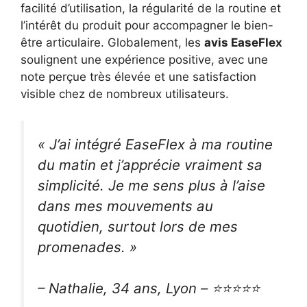
facilité d’utilisation, la régularité de la routine et
l’intérêt du produit pour accompagner le bien-
être articulaire. Globalement, les
avis EaseFlex
soulignent une expérience positive, avec une
note perçue très élevée et une satisfaction
visible chez de nombreux utilisateurs.
« J’ai intégré EaseFlex à ma routine
du matin et j’apprécie vraiment sa
simplicité. Je me sens plus à l’aise
dans mes mouvements au
quotidien, surtout lors de mes
promenades. »
– Nathalie, 34 ans, Lyon – ⭐⭐⭐⭐⭐