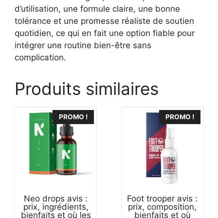
d’utilisation, une formule claire, une bonne
tolérance et une promesse réaliste de soutien
quotidien, ce qui en fait une option fiable pour
intégrer une routine bien-être sans
complication.
Produits similaires
PROMO !
PROMO !
Neo drops avis :
Foot trooper avis :
prix, ingrédients,
prix, composition,
bienfaits et où les
bienfaits et où