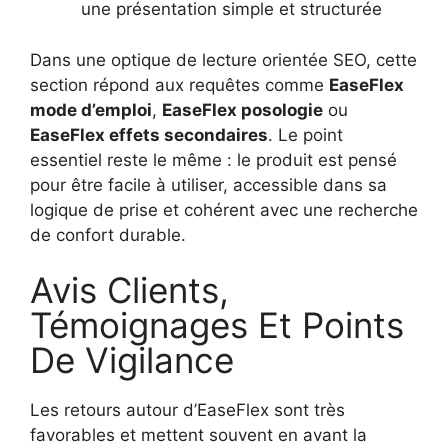
une présentation simple et structurée
Dans une optique de lecture orientée SEO, cette
section répond aux requêtes comme
EaseFlex
mode d’emploi
,
EaseFlex posologie
ou
EaseFlex effets secondaires
. Le point
essentiel reste le même : le produit est pensé
pour être facile à utiliser, accessible dans sa
logique de prise et cohérent avec une recherche
de confort durable.
Avis Clients,
Témoignages Et Points
De Vigilance
Les retours autour d’EaseFlex sont très
favorables et mettent souvent en avant la