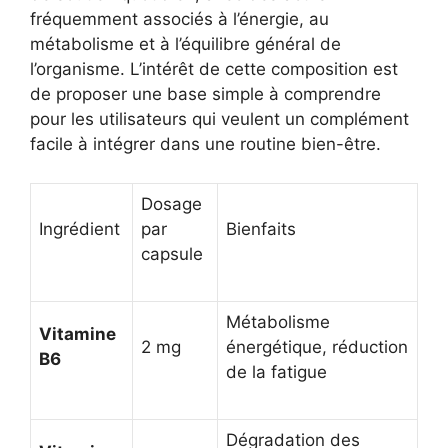
fréquemment associés à l’énergie, au
métabolisme et à l’équilibre général de
l’organisme. L’intérêt de cette composition est
de proposer une base simple à comprendre
pour les utilisateurs qui veulent un complément
facile à intégrer dans une routine bien-être.
Dosage
Ingrédient
par
Bienfaits
capsule
Métabolisme
Vitamine
2 mg
énergétique, réduction
B6
de la fatigue
Dégradation des