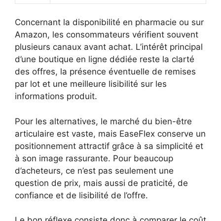
Concernant la disponibilité en pharmacie ou sur
Amazon, les consommateurs vérifient souvent
plusieurs canaux avant achat. L’intérêt principal
d’une boutique en ligne dédiée reste la clarté
des offres, la présence éventuelle de remises
par lot et une meilleure lisibilité sur les
informations produit.
Pour les alternatives, le marché du bien-être
articulaire est vaste, mais EaseFlex conserve un
positionnement attractif grâce à sa simplicité et
à son image rassurante. Pour beaucoup
d’acheteurs, ce n’est pas seulement une
question de prix, mais aussi de praticité, de
confiance et de lisibilité de l’offre.
Le bon réflexe consiste donc à comparer le coût