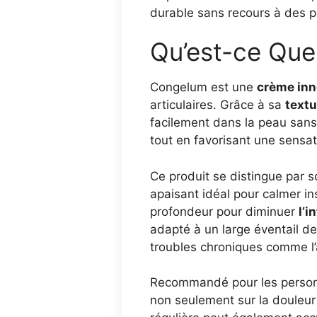
durable sans recours à des pr
Qu’est-ce Qu
Congelum est une
crème inn
articulaires. Grâce à sa
textu
facilement dans la peau sans l
tout en favorisant une sensa
Ce produit se distingue par 
apaisant idéal pour calmer in
profondeur pour diminuer
l’
adapté à un large éventail d
troubles chroniques comme l’
Recommandé pour les personn
non seulement sur la douleur 