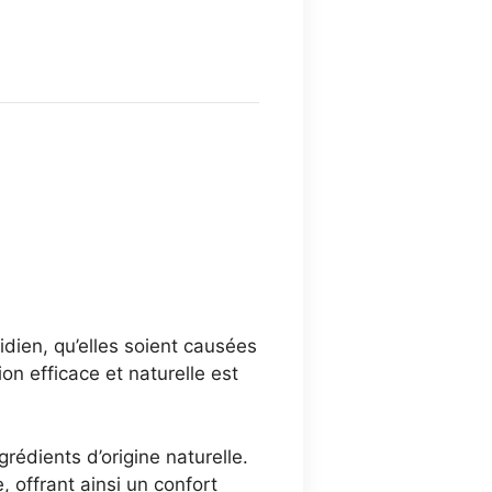
l
 €.
idien, qu’elles soient causées
on efficace et naturelle est
rédients d’origine naturelle.
, offrant ainsi un confort